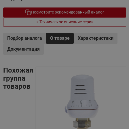
Посмотрите рекомендованный аналог
Техническое описание серии
Подбор аналога
О товаре
Характеристики
Документация
Похожая
группа
товаров