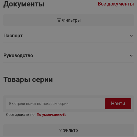
Документы
Все документы
Фильтры
Паспорт
Руководство
Товары серии
Найти
Сортировать по:
По умолчанию
Фильтр