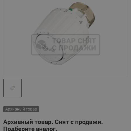
Назад
Вперед
Архивный товар
Архивный товар. Снят с продажи.
Подберите аналог.