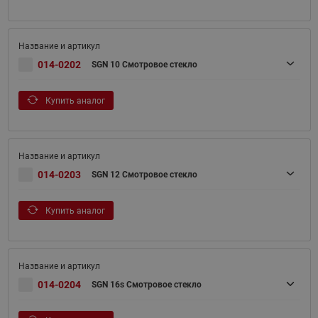
014-0202
SGN 10 Смотровое стекло
Купить аналог
014-0203
SGN 12 Смотровое стекло
Купить аналог
014-0204
SGN 16s Смотровое стекло