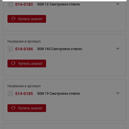
014-0183
SGN 12 Смотровое стекло
Купить аналог
014-0184
SGN 16S Смотровое стекло
Купить аналог
014-0185
SGN 19 Смотровое стекло
Купить аналог