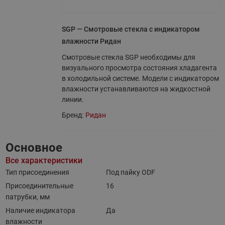
SGP — Смотровые стекла с индикатором
влажности Ридан
Смотровые стекла SGP необходимы для
визуального просмотра состояния хладагента
в холодильной системе. Модели с индикатором
влажности устанавливаются на жидкостной
линии.
Бренд:
Ридан
Основное
Все характеристики
Тип присоединения
Под пайку ODF
Присоединительные
16
патрубки, мм
Наличие индикатора
Да
влажности