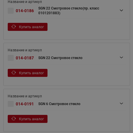
SGN 22 Смотровое стекло(пр. класс
014-0186
0101201883)
Купить аналог
014-0187
SGN 22 Смотровое стекло
Купить аналог
014-0191
SGN 6 Смотровое стекло
Купить аналог