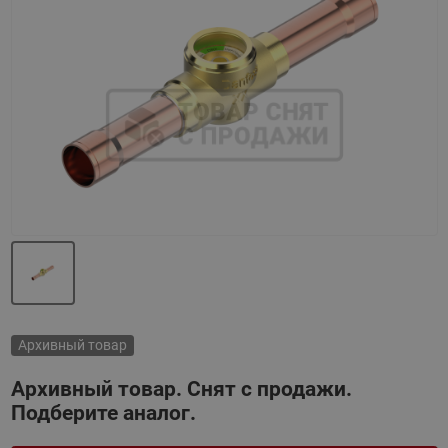
Назад
Вперед
Архивный товар
Архивный товар. Снят с продажи.
Подберите аналог.