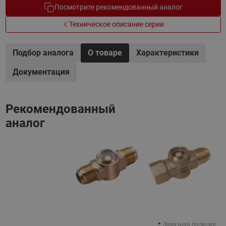
Посмотрите рекомендованный аналог
Техническое описание серии
Подбор аналога
О товаре
Характеристики
Документация
Рекомендованный
аналог
Заказная позиция