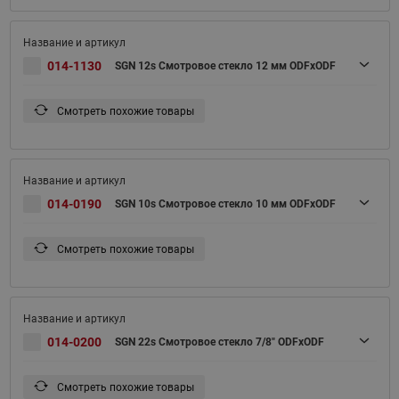
014-1130
SGN 12s Смотровое стекло 12 мм ODFxODF
Смотреть похожие товары
014-0190
SGN 10s Смотровое стекло 10 мм ODFxODF
Смотреть похожие товары
014-0200
SGN 22s Смотровое стекло 7/8" ODFxODF
Смотреть похожие товары