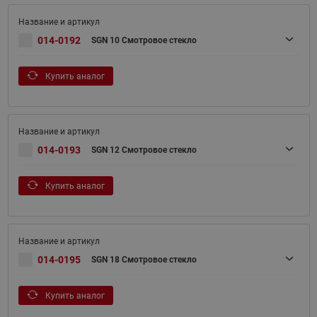
014-0192
SGN 10 Смотровое стекло
Купить аналог
014-0193
SGN 12 Смотровое стекло
Купить аналог
014-0195
SGN 18 Смотровое стекло
Купить аналог