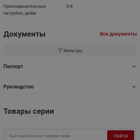
Присоединительные
5/8
патрубки, дюйм
Документы
Все документы
Фильтры
Паспорт
Руководство
Товары серии
Найти