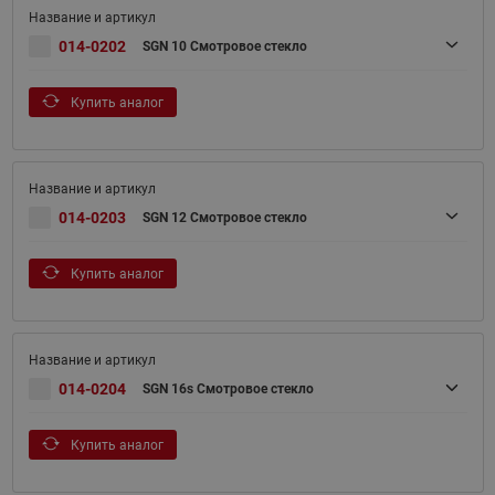
014-0202
SGN 10 Смотровое стекло
Купить аналог
014-0203
SGN 12 Смотровое стекло
Купить аналог
014-0204
SGN 16s Смотровое стекло
Купить аналог