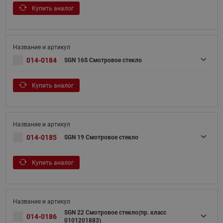
Купить аналог
014-0184
SGN 16S Смотровое стекло
Купить аналог
014-0185
SGN 19 Смотровое стекло
Купить аналог
SGN 22 Смотровое стекло(пр. класс
014-0186
0101201883)