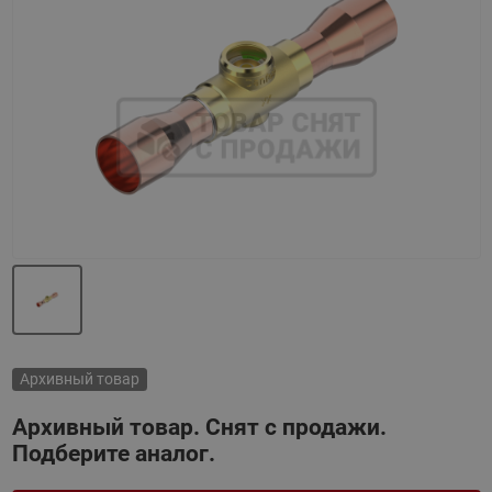
Назад
Вперед
Архивный товар
Архивный товар. Снят с продажи.
Подберите аналог.