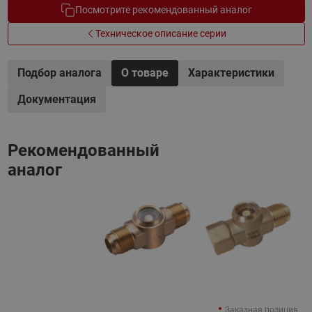
Посмотрите рекомендованный аналог
Техническое описание серии
Подбор аналога
О товаре
Характеристики
Документация
Рекомендованный
аналог
Заказная позиция