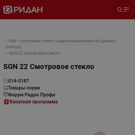
SGN — Смотровые стекла с индикатором влажности Данфосс
(Danfoss)
SGN 22 Смотровое стекло
SGN 22 Смотровое стекло
014-0187
Товары серии
Форум Ридан Профи
Бонусная программа