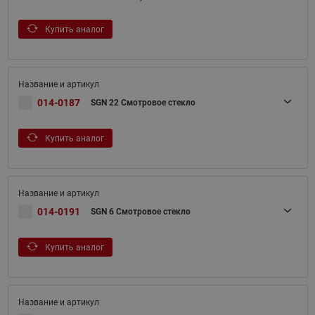
Купить аналог
014-0187
SGN 22 Смотровое стекло
Купить аналог
014-0191
SGN 6 Смотровое стекло
Купить аналог