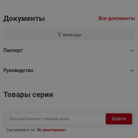
Документы
Все документы
Фильтры
Паспорт
Руководство
Товары серии
Найти
Сортировать по:
По умолчанию