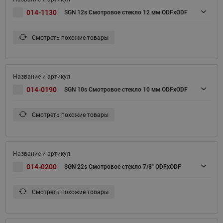
014-1130
SGN 12s Смотровое стекло 12 мм ODFxODF
Смотреть похожие товары
014-0190
SGN 10s Смотровое стекло 10 мм ODFxODF
Смотреть похожие товары
014-0200
SGN 22s Смотровое стекло 7/8" ODFxODF
Смотреть похожие товары