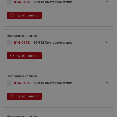
014-0192
SGN 10 Смотровое стекло
Купить аналог
014-0193
SGN 12 Смотровое стекло
Купить аналог
014-0195
SGN 18 Смотровое стекло
Купить аналог