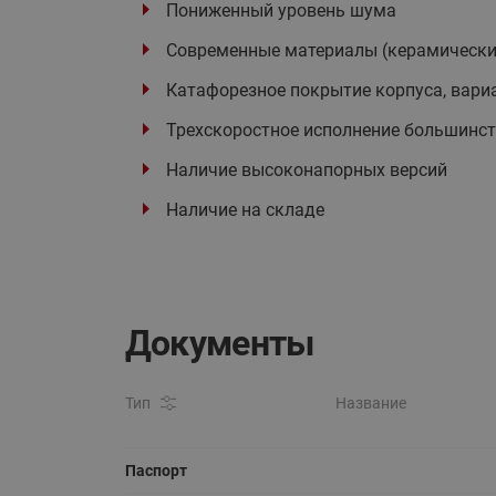
Пониженный уровень шума
Современные материалы (керамические
Катафорезное покрытие корпуса, вариа
Трехскоростное исполнение большинст
Наличие высоконапорных версий
Наличие на складе
Документы
Тип
Название
Паспорт