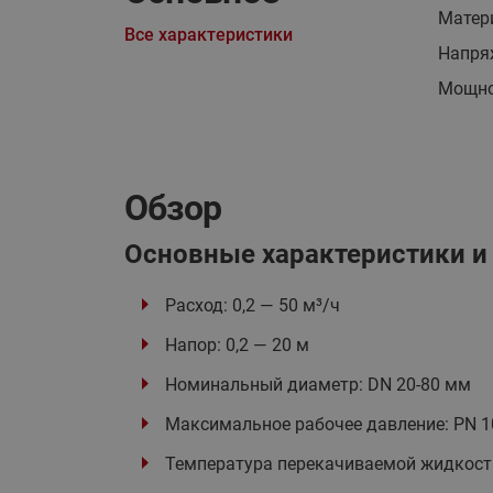
Матер
Все характеристики
Напря
Мощнос
Обзор
Основные характеристики и
Расход: 0,2 — 50 м³/ч
Напор: 0,2 — 20 м
Номинальный диаметр: DN 20-80 мм
Максимальное рабочее давление: PN 1
Температура перекачиваемой жидкости: