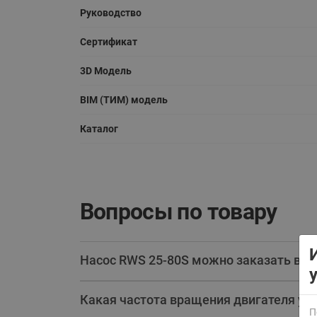
Руководство
Сертификат
3D Модель
BIM (ТИМ) модель
Каталог
ВСЯ ПРОДУКЦИЯ
Вопросы по товару
Насос RWS 25-80S можно заказать в и
Какая частота вращения двигателя у н
П