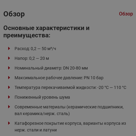
Обзор
Обзор
Основные характеристики и
преимущества:
Расход: 0,2 — 50 м³/ч
Напор: 0,2 — 20 м
Номинальный диаметр: DN 20-80 мм
Максимальное рабочее давление: PN 10 бар
Температура перекачиваемой жидкости: -20 °С — 110 °С
Пониженный уровень шума
Современные материалы (керамические подшипники,
вал керамика/нерж. сталь)
Катафорезное покрытие корпуса, варианты корпуса из
нерж. стали и латуни