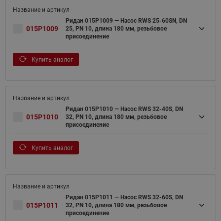
Ридан 015P1009 — Насос RWS 25-60SN, DN
015P1009
25, PN 10, длина 180 мм, резьбовое
присоединение
Купить аналог
Ридан 015P1010 — Насос RWS 32-40S, DN
015P1010
32, PN 10, длина 180 мм, резьбовое
присоединение
Купить аналог
Ридан 015P1011 — Насос RWS 32-60S, DN
015P1011
32, PN 10, длина 180 мм, резьбовое
присоединение