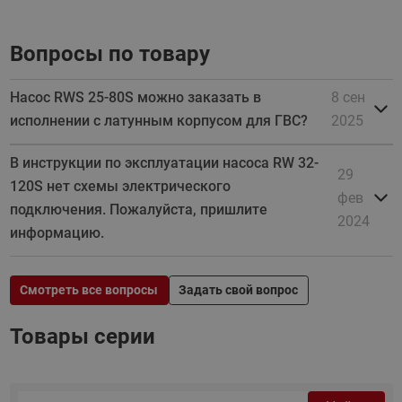
Вопросы по товару
Насос RWS 25-80S можно заказать в
8 сен
исполнении с латунным корпусом для ГВС?
2025
В инструкции по эксплуатации насоса RW 32-
29
120S нет схемы электрического
фев
подключения. Пожалуйста, пришлите
2024
информацию.
Смотреть все вопросы
Задать свой вопрос
Товары серии