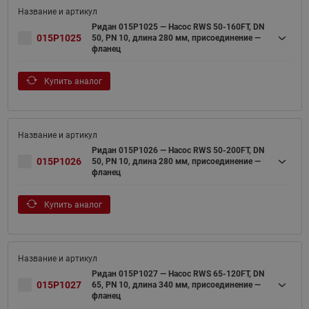
Ридан 015P1025 — Насос RWS 50-160FT, DN
015P1025
50, PN 10, длина 280 мм, присоединение —
фланец
Купить аналог
Ридан 015P1026 — Насос RWS 50-200FT, DN
015P1026
50, PN 10, длина 280 мм, присоединение —
фланец
Купить аналог
Ридан 015P1027 — Насос RWS 65-120FT, DN
015P1027
65, PN 10, длина 340 мм, присоединение —
фланец