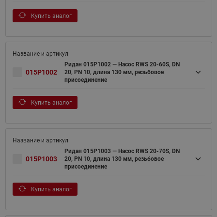
Купить аналог
Ридан 015P1002 — Насос RWS 20-60S, DN
015P1002
20, PN 10, длина 130 мм, резьбовое
присоединение
Купить аналог
Ридан 015P1003 — Насос RWS 20-70S, DN
015P1003
20, PN 10, длина 130 мм, резьбовое
присоединение
Купить аналог