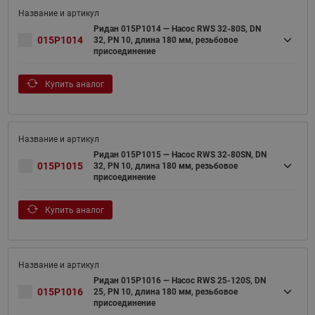
Ридан 015P1014 — Насос RWS 32-80S, DN
015P1014
32, PN 10, длина 180 мм, резьбовое
присоединение
Купить аналог
Ридан 015P1015 — Насос RWS 32-80SN, DN
015P1015
32, PN 10, длина 180 мм, резьбовое
присоединение
Купить аналог
Ридан 015P1016 — Насос RWS 25-120S, DN
015P1016
25, PN 10, длина 180 мм, резьбовое
присоединение