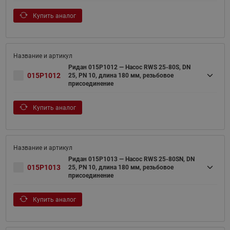
Купить аналог
Ридан 015P1012 — Насос RWS 25-80S, DN
015P1012
25, PN 10, длина 180 мм, резьбовое
присоединение
Купить аналог
Ридан 015P1013 — Насос RWS 25-80SN, DN
015P1013
25, PN 10, длина 180 мм, резьбовое
присоединение
Купить аналог