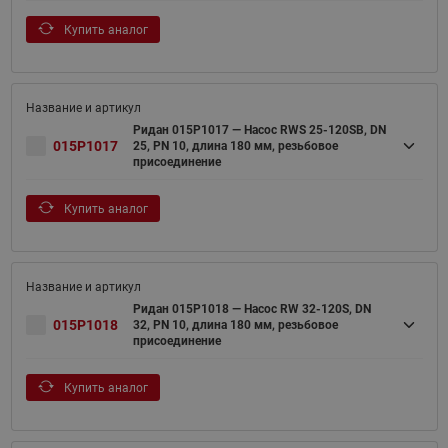
Купить аналог
Ридан 015P1017 — Насос RWS 25-120SB, DN
015P1017
25, PN 10, длина 180 мм, резьбовое
присоединение
Купить аналог
Ридан 015P1018 — Насос RW 32-120S, DN
015P1018
32, PN 10, длина 180 мм, резьбовое
присоединение
Купить аналог