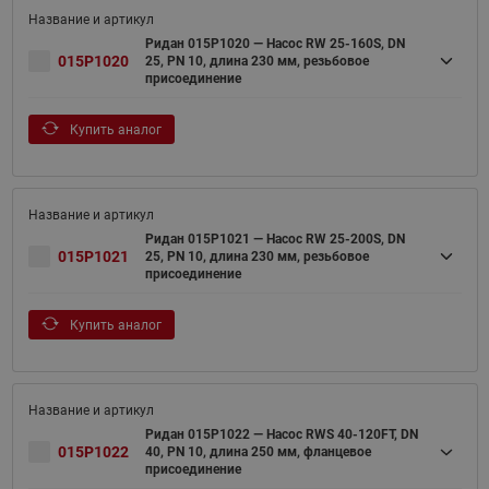
Ридан 015P1020 — Насос RW 25-160S, DN
015P1020
25, PN 10, длина 230 мм, резьбовое
присоединение
Купить аналог
Ридан 015P1021 — Насос RW 25-200S, DN
015P1021
25, PN 10, длина 230 мм, резьбовое
присоединение
Купить аналог
Ридан 015P1022 — Насос RWS 40-120FT, DN
015P1022
40, PN 10, длина 250 мм, фланцевое
присоединение