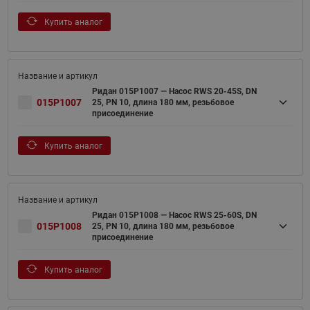
Купить аналог
Ридан 015P1007 — Насос RWS 20-45S, DN
015P1007
25, PN 10, длина 180 мм, резьбовое
присоединение
Купить аналог
Ридан 015P1008 — Насос RWS 25-60S, DN
015P1008
25, PN 10, длина 180 мм, резьбовое
присоединение
Купить аналог