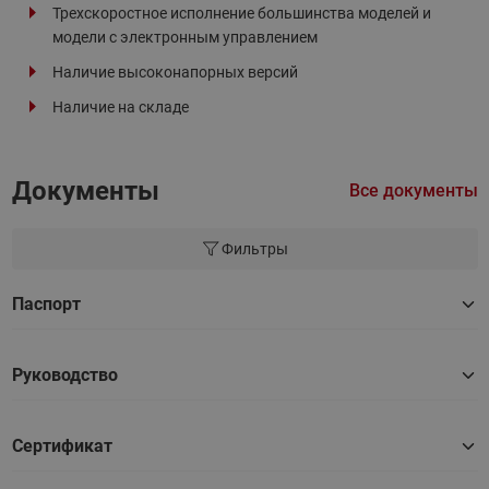
Трехскоростное исполнение большинства моделей и
модели с электронным управлением
Наличие высоконапорных версий
Наличие на складе
Документы
Все документы
Фильтры
Паспорт
Руководство
Сертификат