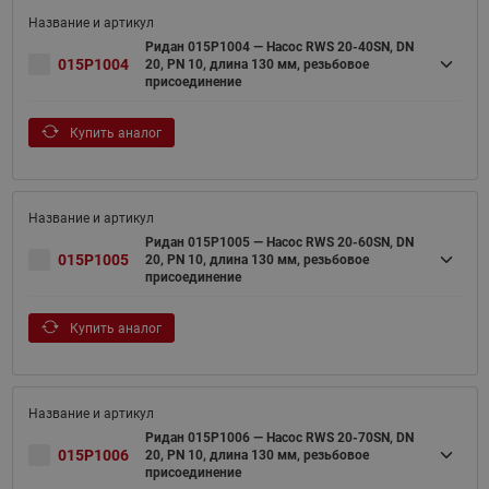
Ридан 015P1004 — Насос RWS 20-40SN, DN
015P1004
20, PN 10, длина 130 мм, резьбовое
присоединение
Купить аналог
Ридан 015P1005 — Насос RWS 20-60SN, DN
015P1005
20, PN 10, длина 130 мм, резьбовое
присоединение
Купить аналог
Ридан 015P1006 — Насос RWS 20-70SN, DN
015P1006
20, PN 10, длина 130 мм, резьбовое
присоединение