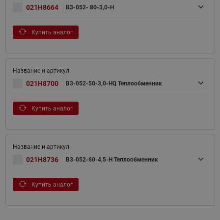
021H8664
B3-052- 80-3,0-H
Купить аналог
021H8700
B3-052-50-3,0-HQ Теплообменник
Купить аналог
021H8736
B3-052-60-4,5-H Теплообменник
Купить аналог