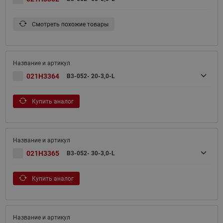
Смотреть похожие товары
021H3364
B3-052- 20-3,0-L
Купить аналог
021H3365
B3-052- 30-3,0-L
Купить аналог