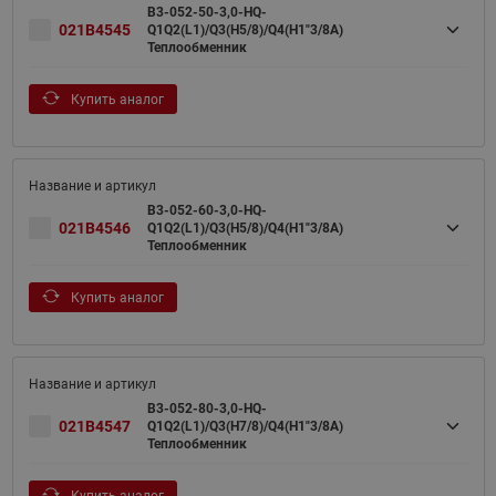
B3-052-50-3,0-HQ-
021B4545
Q1Q2(L1)/Q3(H5/8)/Q4(H1"3/8A)
Теплообменник
Купить аналог
B3-052-60-3,0-HQ-
021B4546
Q1Q2(L1)/Q3(H5/8)/Q4(H1"3/8A)
Теплообменник
Купить аналог
B3-052-80-3,0-HQ-
021B4547
Q1Q2(L1)/Q3(H7/8)/Q4(H1"3/8A)
Теплообменник