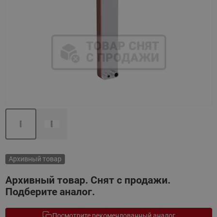
Назад
Вперед
Архивный товар
Архивный товар. Снят с продажи.
Подберите аналог.
Посмотрите рекомендованный аналог