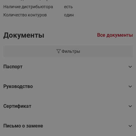
Наличие дистрибьютора
есть
Количество контуров
один
Документы
Все документы
Фильтры
Паспорт
Руководство
Сертификат
Письмо о замене