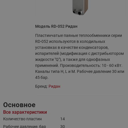
Модель RD-052 Ридан
Пластинчатые паяные теплообменники серии
RD-052 используются в холодильных
установках в качестве конденсаторов,
испарителей (модификация с дистрибьютором
жидкости "Q"), а также для однофазных
применений. Производительность: 10 - 60 кВт.
Каналы типа H, L и M. Рабочее давление 30 или
45 бар.
Бренд:
Ридан
Основное
Все характеристики
Количество пластин
14
Рабочее давление, бар
30