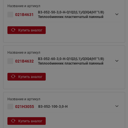
B3-052-50-3,0-H-Q1Q2(L1)/Q3Q4(H1"1/8)
021B4631
Теплообменник пластинчатый паянный
Купить аналог
B3-052-60-3,0-H-Q1Q2(L1)/Q3Q4(H1"1/8)
021B4632
Теплообменник пластинчатый паянный
Купить аналог
021H3055
B3-052-100-3,0-H
Купить аналог