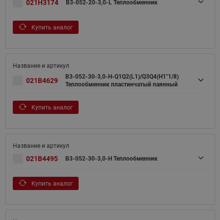
021H3174
B3-052-20-3,0-L Теплообменник
Купить аналог
B3-052-30-3,0-H-Q1Q2(L1)/Q3Q4(H1"1/8)
021B4629
Теплообменник пластинчатый паянный
Купить аналог
021B4495
B3-052-30-3,0-H Теплообменник
Купить аналог