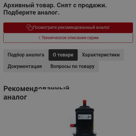
Архивный товар. Снят с продажи.
Подберите аналог.
Посмотрите рекомендованный аналог
Техническое описание серии
Подбор аналога
О товаре
Характеристики
Документация
Вопросы по товару
Рекомендованный
аналог