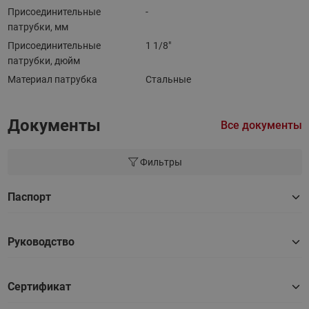
Присоединительные
-
патрубки, мм
Присоединительные
1 1/8"
патрубки, дюйм
Материал патрубка
Стальные
Документы
Все документы
Фильтры
Паспорт
Руководство
Сертификат