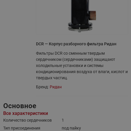
DCR — Корпус разборного фильтра Ридан
Фильтры DCR со сменным твердым
сердечником (сердечниками) защищают
холодильные установки и системы
кондиционирования воздуха от влаги, кислот и
твердых частиц.
Бренд:
Ридан
Основное
Все характеристики
Количество сердечников
1
Тип присоединения
под пайку