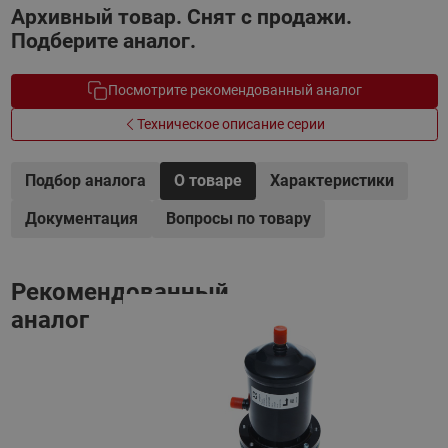
Архивный товар. Снят с продажи.
Подберите аналог.
Посмотрите рекомендованный аналог
Техническое описание серии
Подбор аналога
О товаре
Характеристики
Документация
Вопросы по товару
Рекомендованный
аналог