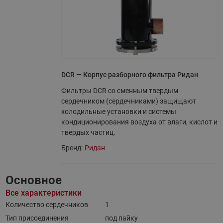
DCR — Корпус разборного фильтра Ридан
Фильтры DCR со сменным твердым
сердечником (сердечниками) защищают
холодильные установки и системы
кондиционирования воздуха от влаги, кислот и
твердых частиц.
Бренд:
Ридан
Основное
Все характеристики
Количество сердечников
1
Тип присоединения
под пайку