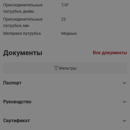
Присоединительные
7/8"
патрубки, дюйм
Присоединительные
22
патрубки, мм
Материал патрубка
Медные
Документы
Все документы
Фильтры
Паспорт
Руководство
Сертификат