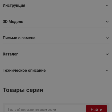
Инструкция
3D Модель
Письмо о замене
Каталог
Техническое описание
Товары серии
Найти