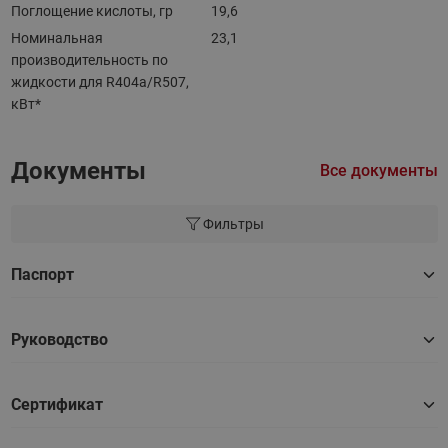
Поглощение кислоты, гр
19,6
Номинальная
23,1
производительность по
жидкости для R404a/R507,
кВт*
Документы
Все документы
Фильтры
Паспорт
Руководство
Сертификат