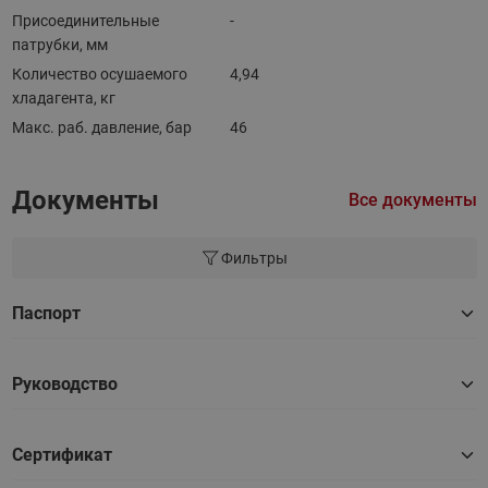
Присоединительные
-
патрубки, мм
Количество осушаемого
4,94
хладагента, кг
Макс. раб. давление, бар
46
Документы
Все документы
Фильтры
Паспорт
Руководство
Сертификат