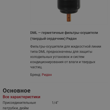
DML — герметичные фильтры-осушители
(твердый сердечник) Ридан
Фильтры-осушители для жидкостной линии
типа DML предназначены для защиты
холодильных установок и систем
кондиционирования от влаги и твердых
частиц.
Бренд:
Ридан
Основное
Все характеристики
Присоединительные
1/4"
патрубки, дюйм