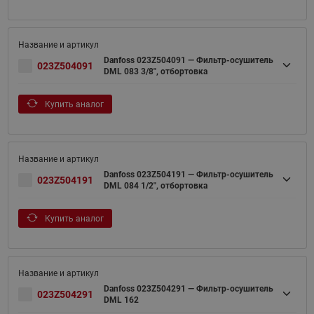
Danfoss 023Z504091 — Фильтр-осушитель
023Z504091
DML 083 3/8", отбортовка
Купить аналог
Danfoss 023Z504191 — Фильтр-осушитель
023Z504191
DML 084 1/2", отбортовка
Купить аналог
Danfoss 023Z504291 — Фильтр-осушитель
023Z504291
DML 162