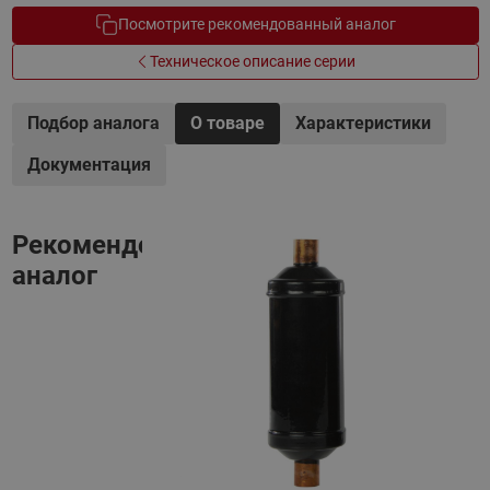
Посмотрите рекомендованный аналог
Техническое описание серии
Подбор аналога
О товаре
Характеристики
Документация
Рекомендованный
аналог