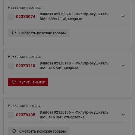
Danfoss 023Z0074 — Фильтр-осушитель
023Z0074
DML 609s 1"1/8, медные
Смотреть похожие товары
Danfoss 023Z0110 — Фильтр-осушитель
023Z0110
DML 415 5/8", медные
Купить аналог
Danfoss 023Z0195 — Фильтр-осушитель
023Z0195
DML 416 3/4", отбортовка
Смотреть похожие товары