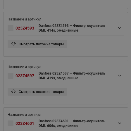
Danfoss 023Z4593 — Фильтр-осушитель
023Z4593
DML 414s, омеднённые
Смотреть похожие товары
Danfoss 023Z4597 — Фильтр-осушитель
023Z4597
DML 419s, омеднённые
Смотреть похожие товары
Danfoss 023Z4601 — Фильтр-осушитель
023Z4601
DML 606s, омеднённые