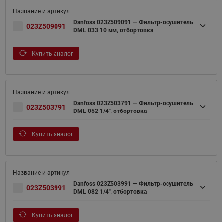
Danfoss 023Z509091 — Фильтр-осушитель
023Z509091
DML 033 10 мм, отбортовка
Купить аналог
Danfoss 023Z503791 — Фильтр-осушитель
023Z503791
DML 052 1/4", отбортовка
Купить аналог
Danfoss 023Z503991 — Фильтр-осушитель
023Z503991
DML 082 1/4", отбортовка
Купить аналог