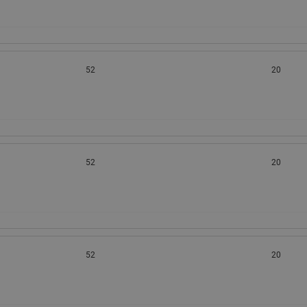
52
20
52
20
52
20