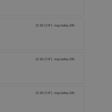
22 SD (7/8") - под пайку, DIN
22 SD (7/8") - под пайку, DIN
22 SD (7/8") - под пайку, DIN