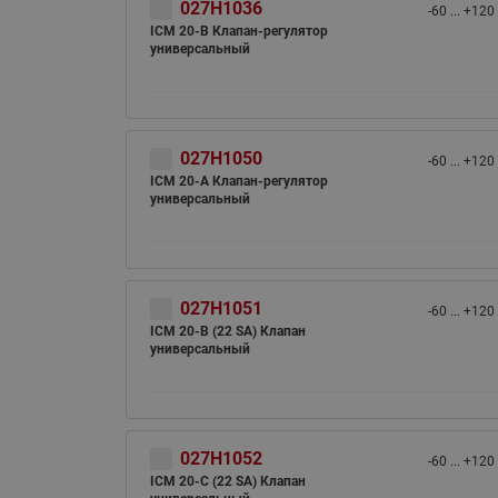
027H1036
-60 ... +120
ICM 20-B Клапан-регулятор
универсальный
027H1050
-60 ... +120
ICM 20-A Клапан-регулятор
универсальный
027H1051
-60 ... +120
ICM 20-B (22 SA) Клапан
универсальный
027H1052
-60 ... +120
ICM 20-C (22 SA) Клапан