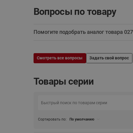
Вопросы по товару
Помогите подобрать аналог товара 02
Смотреть все вопросы
Задать свой вопрос
Товары серии
Сортировать по:
По умолчанию