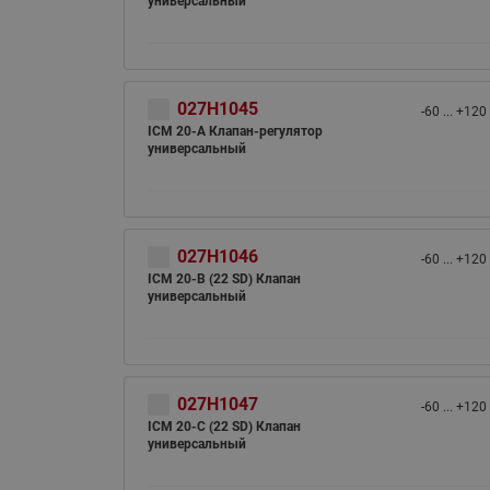
универсальный
027H1045
-60 ... +120
ICM 20-A Клапан-регулятор
универсальный
027H1046
-60 ... +120
ICM 20-B (22 SD) Клапан
универсальный
027H1047
-60 ... +120
ICM 20-C (22 SD) Клапан
универсальный