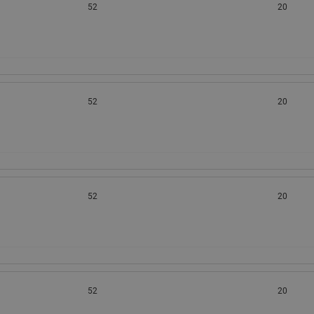
52
20
52
20
52
20
52
20