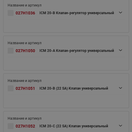
027H1036
ICM 20-B Клапан-регулятор универсальный
027H1050
ICM 20-A Клапан-регулятор универсальный
027H1051
ICM 20-B (22 SA) Клапан универсальный
027H1052
ICM 20-C (22 SA) Клапан универсальный