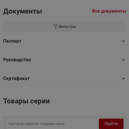
Документы
Все документы
Фильтры
Паспорт
Руководство
Сертификат
Товары серии
Найти