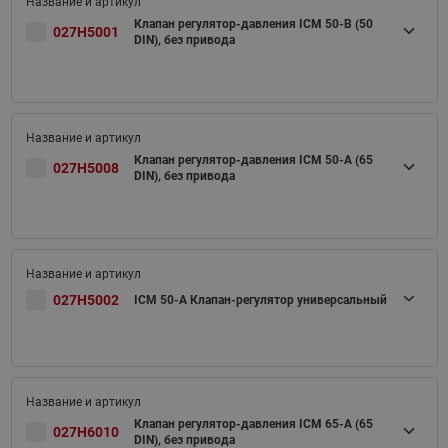
Клапан регулятор-давления ICM 50-B (50
027H5001
DIN), без привода
Клапан регулятор-давления ICM 50-A (65
027H5008
DIN), без привода
027H5002
ICM 50-A Клапан-регулятор универсальный
Клапан регулятор-давления ICM 65-A (65
027H6010
DIN), без привода