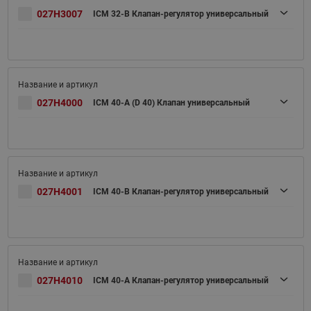
027H3007
ICM 32-B Клапан-регулятор универсальный
027H4000
ICM 40-A (D 40) Клапан универсальный
027H4001
ICM 40-B Клапан-регулятор универсальный
027H4010
ICM 40-A Клапан-регулятор универсальный