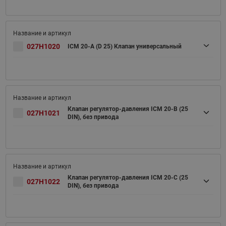
027H1020
ICM 20-A (D 25) Клапан универсальный
Клапан регулятор-давления ICM 20-B (25
027H1021
DIN), без привода
Клапан регулятор-давления ICM 20-C (25
027H1022
DIN), без привода