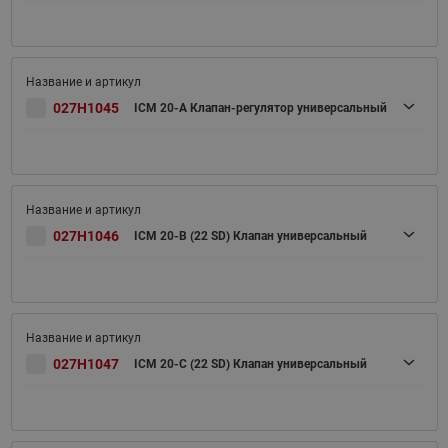
027H1045
ICM 20-A Клапан-регулятор универсальный
027H1046
ICM 20-B (22 SD) Клапан универсальный
027H1047
ICM 20-C (22 SD) Клапан универсальный