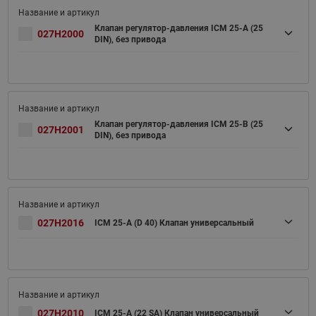
Клапан регулятор-давления ICM 25-A (25
027H2000
DIN), без привода
Клапан регулятор-давления ICM 25-B (25
027H2001
DIN), без привода
027H2016
ICM 25-A (D 40) Клапан универсальный
027H2010
ICM 25-A (22 SA) Клапан универсальный