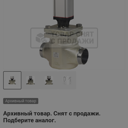
Назад
Вперед
Архивный товар
Архивный товар. Снят с продажи.
Подберите аналог.