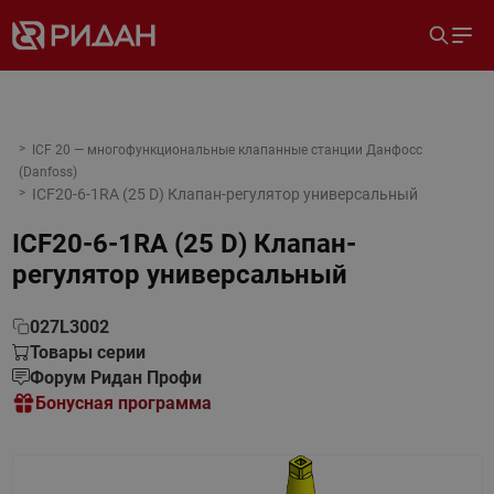
ICF 20 — многофункциональные клапанные станции Данфосс
(Danfoss)
ICF20-6-1RA (25 D) Клапан-регулятор универсальный
ICF20-6-1RA (25 D) Клапан-
регулятор универсальный
027L3002
Товары серии
Форум Ридан Профи
Бонусная программа