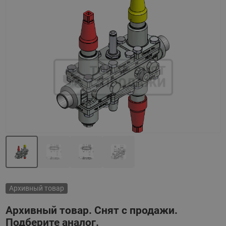
Назад
Вперед
Архивный товар
Архивный товар. Снят с продажи.
Подберите аналог.