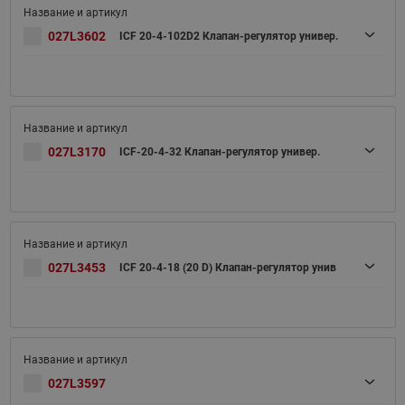
027L3602
ICF 20-4-102D2 Клапан-регулятор универ.
027L3170
ICF-20-4-32 Клапан-регулятор универ.
027L3453
ICF 20-4-18 (20 D) Клапан-регулятор унив
027L3597