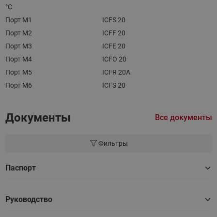
°С
Порт M1
ICFS 20
Порт M2
ICFF 20
Порт M3
ICFE 20
Порт M4
ICFO 20
Порт M5
ICFR 20A
Порт M6
ICFS 20
Документы
Все документы
Фильтры
Паспорт
Руководство