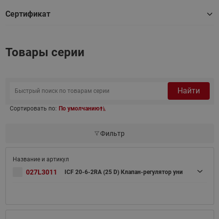
Сертификат
Товары серии
Найти
Сортировать по:
По умолчанию
Фильтр
027L3011
ICF 20-6-2RA (25 D) Клапан-регулятор уни