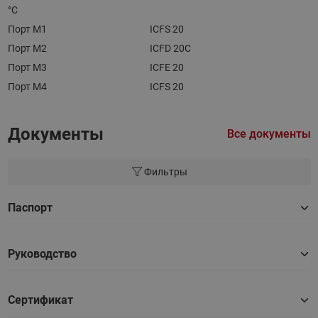
°С
Порт M1
ICFS 20
Порт M2
ICFD 20C
Порт M3
ICFE 20
Порт M4
ICFS 20
Документы
Все документы
Фильтры
Паспорт
Руководство
Сертификат