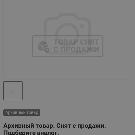
Назад
Вперед
Архивный товар
Архивный товар. Снят с продажи.
Подберите аналог.