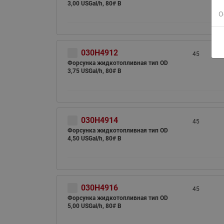
3,00 USGal/h, 80# B
О
030H4912
45
Форсунка жидкотопливная тип OD
3,75 USGal/h, 80# B
030H4914
45
Форсунка жидкотопливная тип OD
4,50 USGal/h, 80# B
030H4916
45
Форсунка жидкотопливная тип OD
5,00 USGal/h, 80# B