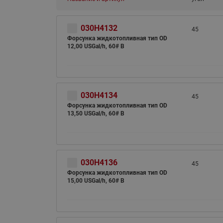
030H4132
45
Форсунка жидкотопливная тип OD
12,00 USGal/h, 60# B
030H4134
45
Форсунка жидкотопливная тип OD
13,50 USGal/h, 60# B
030H4136
45
Форсунка жидкотопливная тип OD
15,00 USGal/h, 60# B