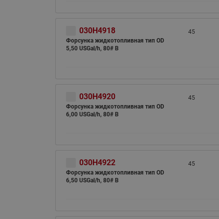
030H4918
45
Форсунка жидкотопливная тип OD
5,50 USGal/h, 80# B
030H4920
45
Форсунка жидкотопливная тип OD
6,00 USGal/h, 80# B
030H4922
45
Форсунка жидкотопливная тип OD
6,50 USGal/h, 80# B