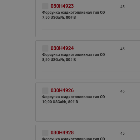
030H4923
45
Форсунка жидкотопливная тип OD
7,50 USGal/h, 80# B
030H4924
45
Форсунка жидкотопливная тип OD
8,50 USGal/h, 80# B
030H4926
45
Форсунка жидкотопливная тип OD
10,00 USGal/h, 80# B
030H4928
45
Форсунка жидкотопливная тип OD