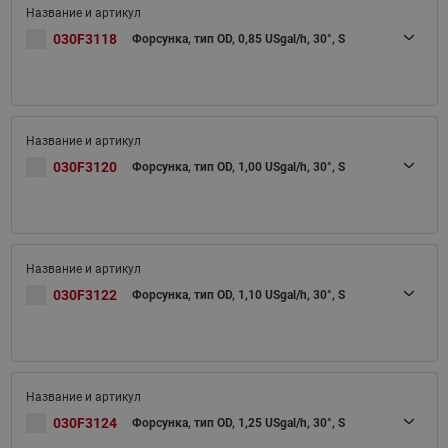
030F3118
Форсунка, тип OD, 0,85 USgal/h, 30°, S
030F3120
Форсунка, тип OD, 1,00 USgal/h, 30°, S
030F3122
Форсунка, тип OD, 1,10 USgal/h, 30°, S
030F3124
Форсунка, тип OD, 1,25 USgal/h, 30°, S