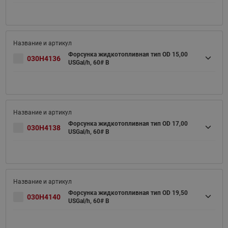
Форсунка жидкотопливная тип OD 15,00
030H4136
USGal/h, 60# B
Форсунка жидкотопливная тип OD 17,00
030H4138
USGal/h, 60# B
Форсунка жидкотопливная тип OD 19,50
030H4140
USGal/h, 60# B