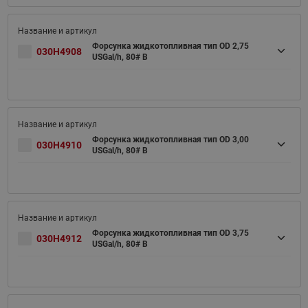
Форсунка жидкотопливная тип OD 2,75
030H4908
USGal/h, 80# B
Форсунка жидкотопливная тип OD 3,00
030H4910
USGal/h, 80# B
Форсунка жидкотопливная тип OD 3,75
030H4912
USGal/h, 80# B