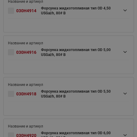
Форсунка жидкотопливная тип OD 4,50
030H4914
USGal/h, 80# B
Форсунка жидкотопливная тип OD 5,00
030H4916
USGal/h, 80# B
Форсунка жидкотопливная тип OD 5,50
030H4918
USGal/h, 80# B
Форсунка жидкотопливная тип OD 6,00
030H4920