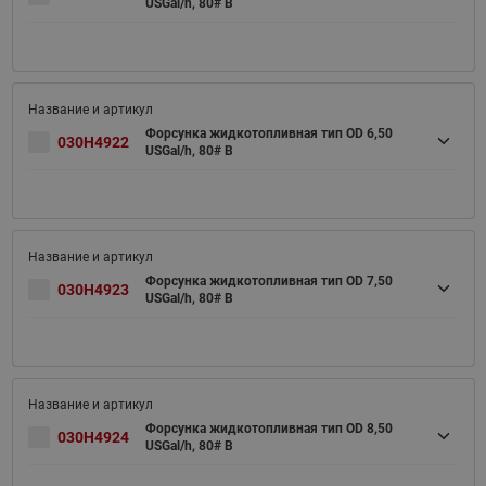
USGal/h, 80# B
Форсунка жидкотопливная тип OD 6,50
030H4922
USGal/h, 80# B
Форсунка жидкотопливная тип OD 7,50
030H4923
USGal/h, 80# B
Форсунка жидкотопливная тип OD 8,50
030H4924
USGal/h, 80# B