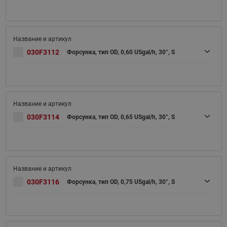
030F3112
Форсунка, тип OD, 0,60 USgal/h, 30°, S
030F3114
Форсунка, тип OD, 0,65 USgal/h, 30°, S
030F3116
Форсунка, тип OD, 0,75 USgal/h, 30°, S