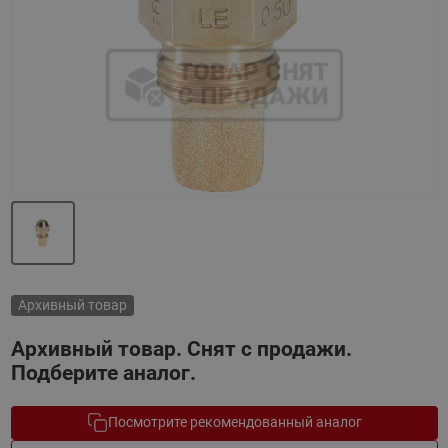
Назад
Вперед
Архивный товар
Архивный товар. Снят с продажи.
Подберите аналог.
Посмотрите рекомендованный аналог