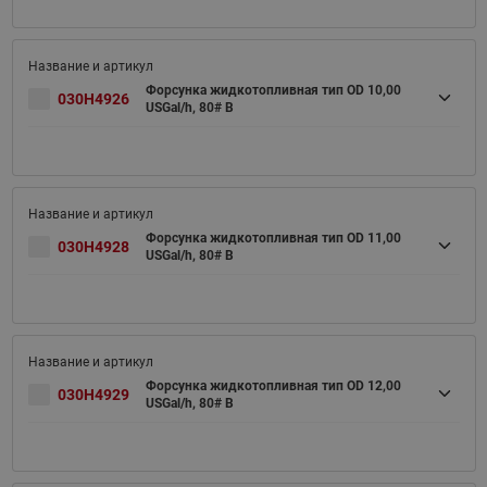
Форсунка жидкотопливная тип OD 10,00
030H4926
USGal/h, 80# B
Форсунка жидкотопливная тип OD 11,00
030H4928
USGal/h, 80# B
Форсунка жидкотопливная тип OD 12,00
030H4929
USGal/h, 80# B