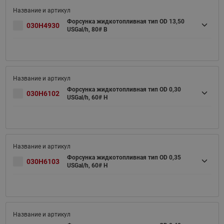
Форсунка жидкотопливная тип OD 13,50
030H4930
USGal/h, 80# B
Форсунка жидкотопливная тип OD 0,30
030H6102
USGal/h, 60# H
Форсунка жидкотопливная тип OD 0,35
030H6103
USGal/h, 60# H