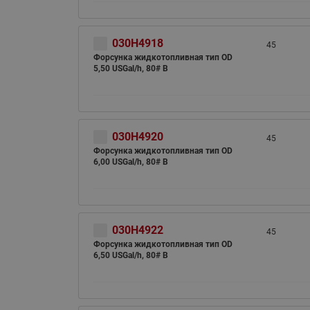
030H4918
45
Форсунка жидкотопливная тип OD
5,50 USGal/h, 80# B
030H4920
45
Форсунка жидкотопливная тип OD
6,00 USGal/h, 80# B
030H4922
45
Форсунка жидкотопливная тип OD
6,50 USGal/h, 80# B