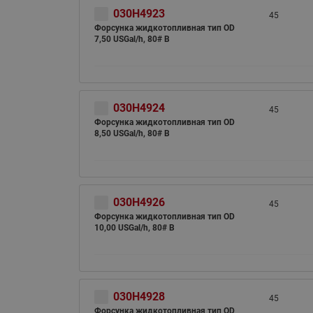
030H4923
45
Форсунка жидкотопливная тип OD
7,50 USGal/h, 80# B
030H4924
45
Форсунка жидкотопливная тип OD
8,50 USGal/h, 80# B
030H4926
45
Форсунка жидкотопливная тип OD
10,00 USGal/h, 80# B
030H4928
45
Форсунка жидкотопливная тип OD