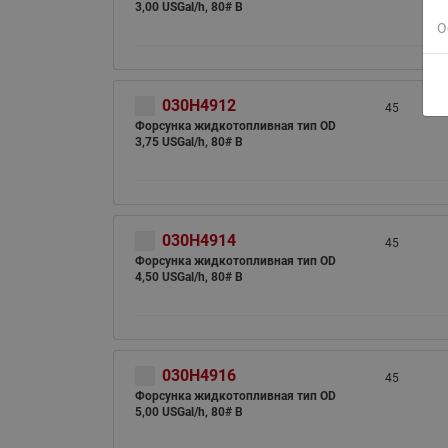
3,00 USGal/h, 80# B
О
030H4912
45
Форсунка жидкотопливная тип OD
3,75 USGal/h, 80# B
030H4914
45
Форсунка жидкотопливная тип OD
4,50 USGal/h, 80# B
030H4916
45
Форсунка жидкотопливная тип OD
5,00 USGal/h, 80# B