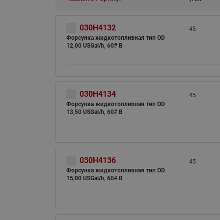
030H4132
45
Форсунка жидкотопливная тип OD
12,00 USGal/h, 60# B
030H4134
45
Форсунка жидкотопливная тип OD
13,50 USGal/h, 60# B
030H4136
45
Форсунка жидкотопливная тип OD
15,00 USGal/h, 60# B