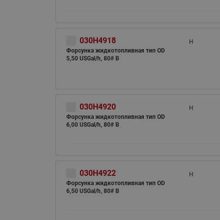
030H4918
H
Форсунка жидкотопливная тип OD
5,50 USGal/h, 80# B
030H4920
H
Форсунка жидкотопливная тип OD
6,00 USGal/h, 80# B
030H4922
H
Форсунка жидкотопливная тип OD
6,50 USGal/h, 80# B