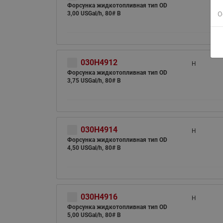
Форсунка жидкотопливная тип OD
3,00 USGal/h, 80# B
О
030H4912
H
Форсунка жидкотопливная тип OD
3,75 USGal/h, 80# B
030H4914
H
Форсунка жидкотопливная тип OD
4,50 USGal/h, 80# B
030H4916
H
Форсунка жидкотопливная тип OD
5,00 USGal/h, 80# B