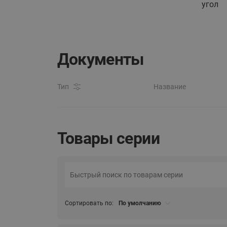
угол
Документы
Тип
Название
Товары серии
Сортировать по:
По умолчанию