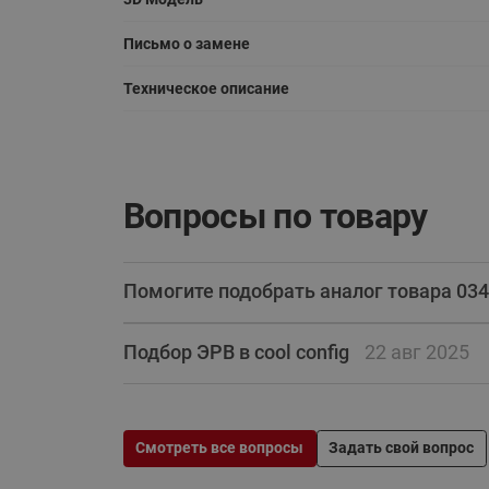
Письмо о замене
Техническое описание
Вопросы по товару
Помогите подобрать аналог товара 03
Подбор ЭРВ в cool config
22 авг 2025
Смотреть все вопросы
Задать свой вопрос