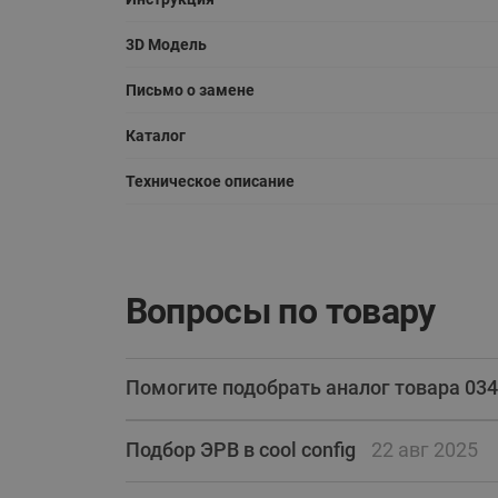
3D Модель
Письмо о замене
Каталог
Техническое описание
Вопросы по товару
Помогите подобрать аналог товара 03
Подбор ЭРВ в cool config
22 авг 2025