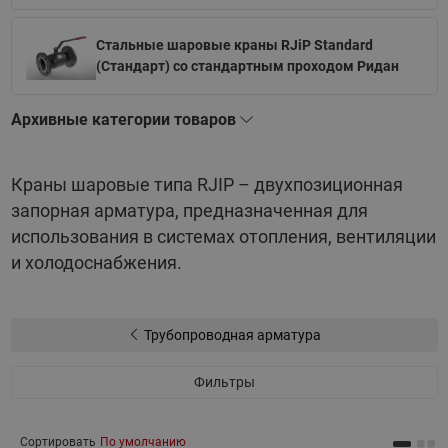
Стальные шаровые краны RJiP Standard
(Стандарт) со стандартным проходом Ридан
Архивные категории товаров
Краны шаровые типа RJIP – двухпозиционная
запорная арматура, предназначенная для
использования в системах отопления, вентиляции
и холодоснабжения.
Трубопроводная арматура
Фильтры
Сортировать
По умолчанию