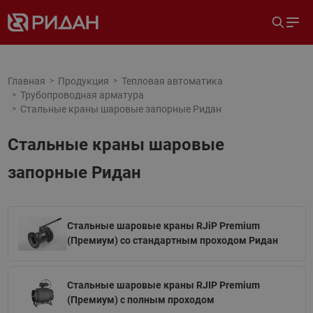
Главная
Продукция
Тепловая автоматика
Трубопроводная арматура
Стальные краны шаровые запорные Ридан
Стальные краны шаровые
запорные Ридан
Стальные шаровые краны RJiP Premium
(Премиум) со стандартным проходом Ридан
Стальные шаровые краны RJIP Premium
(Премиум) с полным проходом