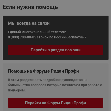
Если нужна помощь
Мы всегда на связи
Единый многоканальный телефон:
8 (800) 700-88-85
звонок по России бесплатный
Перейти в раздел помощи
Помощь на Форуме Ридан Профи
В этом разделе есть подробное руководство на
большинство вопросов которые возникают при работе с
подбором.
Перейти на Форум Ридан Профи