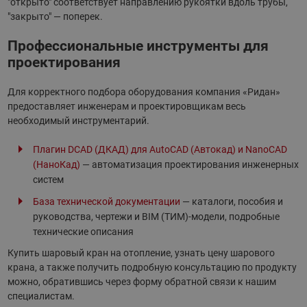
"открыто" соответствует направлению рукоятки вдоль трубы,
"закрыто" — поперек.
Профессиональные инструменты для
проектирования
Для корректного подбора оборудования компания «Ридан»
предоставляет инженерам и проектировщикам весь
необходимый инструментарий.
Плагин DCAD (ДКАД) для AutoCAD (Автокад) и NanoCAD
(НаноКад)
— автоматизация проектирования инженерных
систем
База технической документации
— каталоги, пособия и
руководства, чертежи и BIM (ТИМ)-модели, подробные
технические описания
Купить шаровый кран на отопление, узнать цену шарового
крана, а также получить подробную консультацию по продукту
можно, обратившись через форму обратной связи к нашим
специалистам.