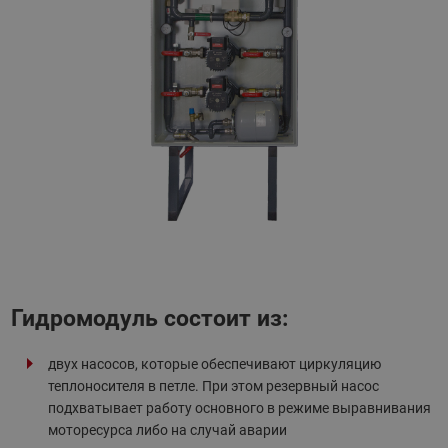
Гидромодуль состоит из:
двух насосов, которые обеспечивают циркуляцию
теплоносителя в петле. При этом резервный насос
подхватывает работу основного в режиме выравнивания
моторесурса либо на случай аварии