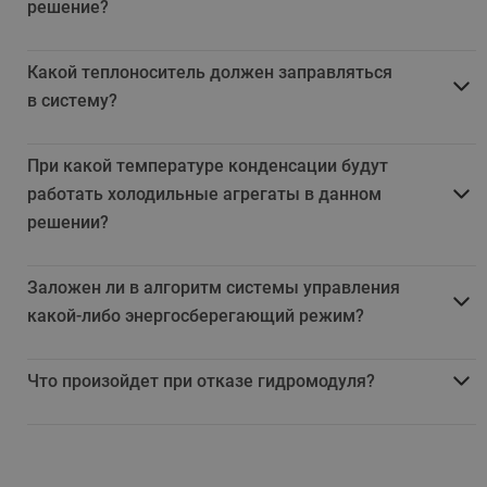
решение?
Какой теплоноситель должен заправляться
в систему?
При какой температуре конденсации будут
работать холодильные агрегаты в данном
решении?
Заложен ли в алгоритм системы управления
какой-либо энергосберегающий режим?
Что произойдет при отказе гидромодуля?