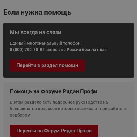
Если нужна помощь
Мы всегда на связи
Единый многоканальный телефон:
8 (800) 700-88-85
звонок по России бесплатный
Перейти в раздел помощи
Помощь на Форуме Ридан Профи
В этом разделе есть подробное руководство на
большинство вопросов которые возникают при работе с
подбором.
Перейти на Форум Ридан Профи