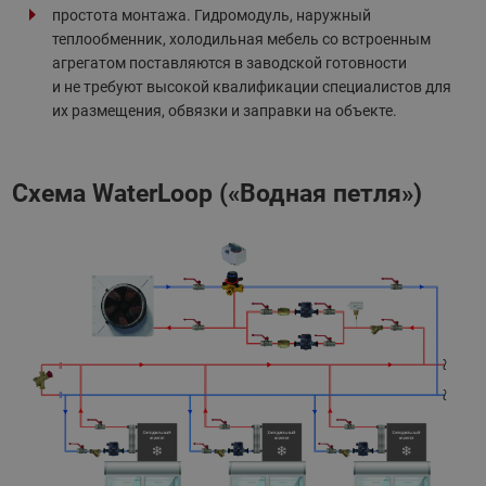
простота монтажа. Гидромодуль, наружный
теплообменник, холодильная мебель со встроенным
агрегатом поставляются в заводской готовности
и не требуют высокой квалификации специалистов для
их размещения, обвязки и заправки на объекте.
Схема WaterLoop («Водная петля»)