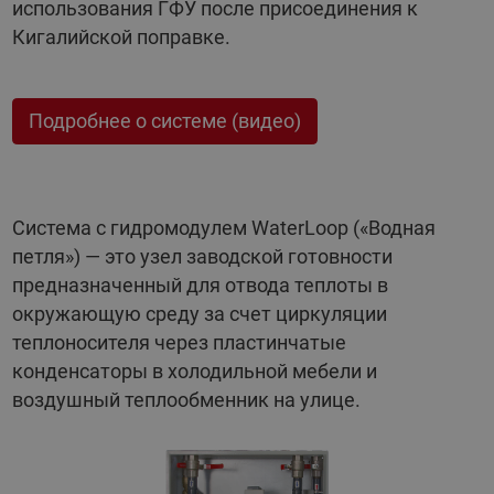
использования ГФУ после присоединения к
Кигалийской поправке.
Подробнее о системе (видео)
Система с гидромодулем WaterLoop («Водная
петля») — это узел заводской готовности
предназначенный для отвода теплоты в
окружающую среду за счет циркуляции
теплоносителя через пластинчатые
конденсаторы в холодильной мебели и
воздушный теплообменник на улице.