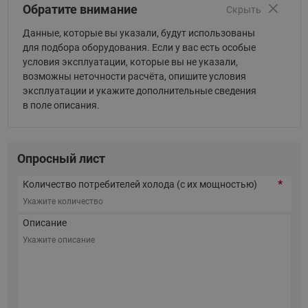
Обратите внимание
Скрыть
Данные, которые вы указали, будут использованы
для подбора оборудования. Если у вас есть особые
условия эксплуатации, которые вы не указали,
возможны неточности расчёта, опишите условия
эксплуатации и укажите дополнительные сведения
в поле описания.
Опросный лист
Количество потребителей холода (с их мощностью)
Описание