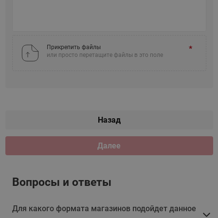
Прикрепить файлы
или просто перетащите файлы в это поле
Назад
Далее
Вопросы и ответы
Для какого формата магазинов подойдет данное