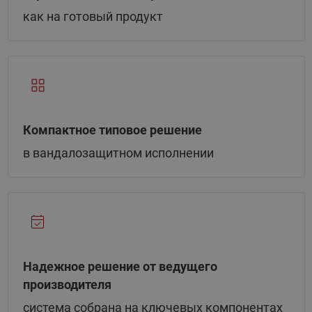
как на готовый продукт
Компактное типовое решение
в вандалозащитном исполнении
Надежное решение от ведущего
производителя
система собрана на ключевых компонентах