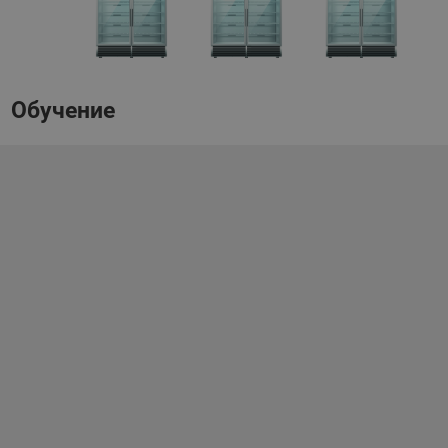
Обучение