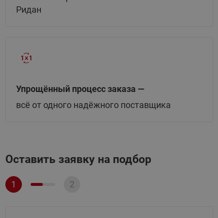
Ридан
Упрощённый процесс заказа —
всё от одного надёжного поставщика
Оставить заявку на подбор
1
2