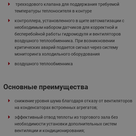
трехходового клапана для поддержания требуемой
температуры теплоносителя в контуре
контроллера, установленного в щите автоматизации с
необходимым набором датчиков для корректной и
бесперебойной работы гидромодуля и вентиляторов
воздушного теплообменника. При возникновении
критических аварий подается сигнал через систему
мониторинга холодильного оборудования
воздушного теплообменника
Основные преимущества
снижение уровня шума благодаря отказу от вентиляторов
на конденсаторах встроенных агрегатов;
эффективный отвод теплоты из торгового зала без
необходимости установки дополнительных систем
вентиляции и кондиционирования;