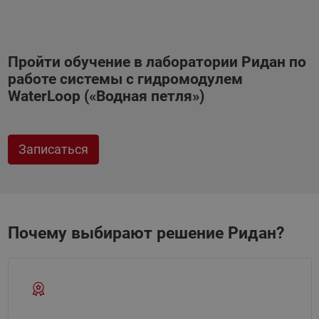
Пройти обучение в лаборатории Ридан по
работе системы с гидромодулем
WaterLoop («Водная петля»)
Записаться
Почему выбирают решение Ридан?