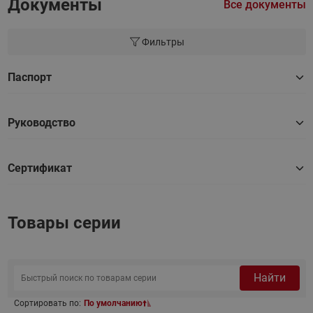
Документы
Все документы
Фильтры
Паспорт
Руководство
Сертификат
Товары серии
Найти
Сортировать по:
По умолчанию