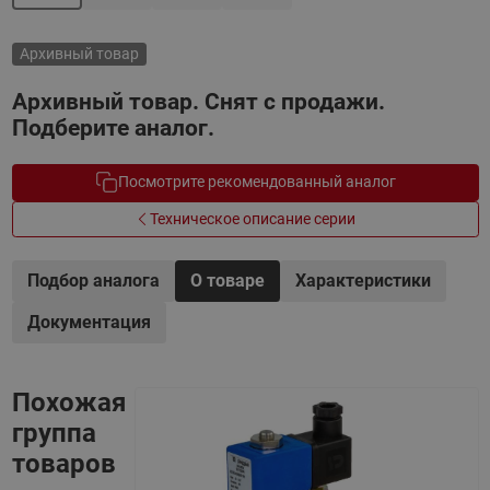
Архивный товар
Архивный товар. Снят с продажи.
Подберите аналог.
Посмотрите рекомендованный аналог
Техническое описание серии
Подбор аналога
О товаре
Характеристики
Документация
Похожая
группа
товаров