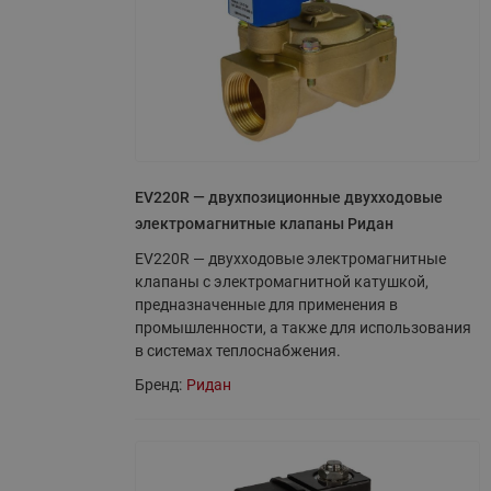
EV220R — двухпозиционные двухходовые
электромагнитные клапаны Ридан
EV220R — двухходовые электромагнитные
клапаны с электромагнитной катушкой,
предназначенные для применения в
промышленности, а также для использования
в системах теплоснабжения.
Бренд:
Ридан