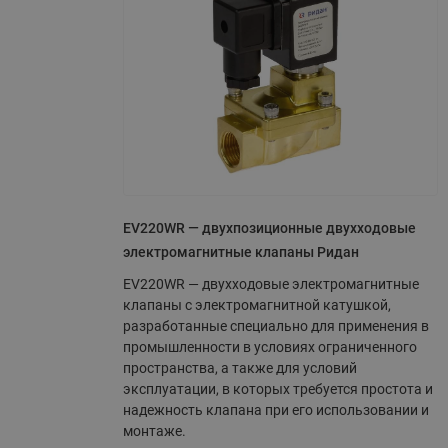
EV220WR — двухпозиционные двухходовые
электромагнитные клапаны Ридан
EV220WR — двухходовые электромагнитные
клапаны с электромагнитной катушкой,
разработанные специально для применения в
промышленности в условиях ограниченного
пространства, а также для условий
эксплуатации, в которых требуется простота и
надежность клапана при его использовании и
монтаже.