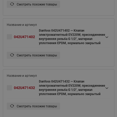
Смотреть похожие товары
Danfoss 042U471402 — Клапан
электромагнитный EV220W, присоединение
042U471402
внутренняя резьба G 1/2", материал
уплотнения EPDM, нормально закрытый
Смотреть похожие товары
Danfoss 042U471432 — Клапан
электромагнитный EV220W, присоединение
042U471432
внутренняя резьба G 1/2", материал
уплотнения EPDM, нормально закрытый
Смотреть похожие товары