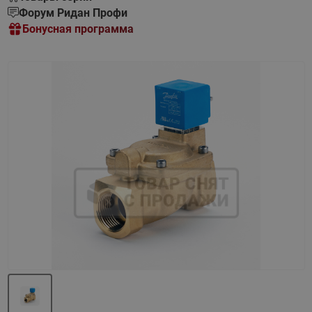
Форум Ридан Профи
Бонусная программа
Назад
Вперед