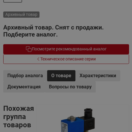
Архивный товар
Архивный товар. Снят с продажи.
Подберите аналог.
Посмотрите рекомендованный аналог
Техническое описание серии
Подбор аналога
О товаре
Характеристики
Документация
Вопросы по товару
Похожая
группа
товаров