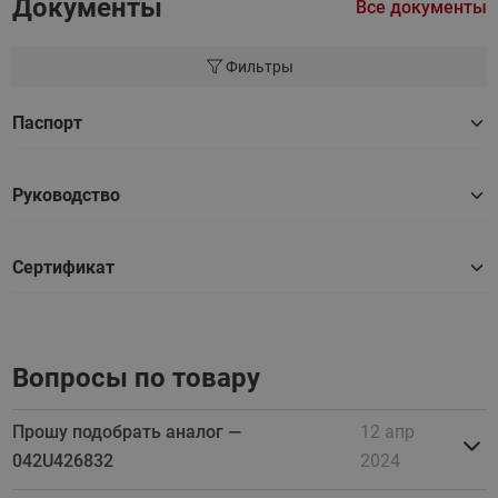
Документы
Все документы
Фильтры
Паспорт
Руководство
Сертификат
Вопросы по товару
Прошу подобрать аналог —
12 апр
042U426832
2024