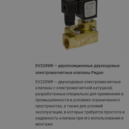
EV220WR — двухпозиционные двухходовые
электромагнитные клапаны Ридан
EV220WR — двухходовые электромагнитные
клапаны с электромагнитной катушкой,
разработанные специально для применения в
промышленности в условиях ограниченного
пространства, а также для условий
эксплуатации, в которых требуется простота и
надежность клапана при его использовании и
монтаже.