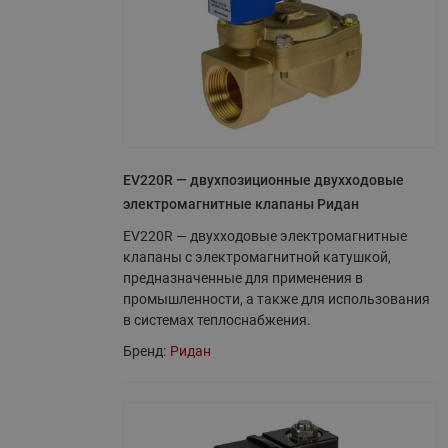
EV220R — двухпозиционные двухходовые
электромагнитные клапаны Ридан
EV220R — двухходовые электромагнитные
клапаны с электромагнитной катушкой,
предназначенные для применения в
промышленности, а также для использования
в системах теплоснабжения.
Бренд:
Ридан