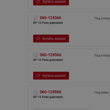
Купить аналог
060-124366
Под отбор
KP 15 Реле давления
Купить аналог
060-124566
Под отбор
KP 15 Реле давления
Купить аналог
060-124966
Под пайку
KP 15 Реле давления