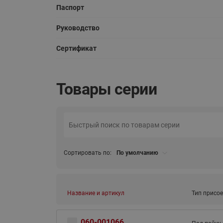
Паспорт
Руководство
Сертификат
Товары серии
Сортировать по:
По умолчанию
Название и артикул
Тип присо
060-001066