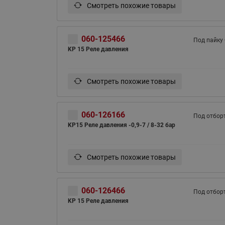
Смотреть похожие товары
060-125466
Под пайку
KP 15 Реле давления
Смотреть похожие товары
060-126166
Под отбор
KP15 Реле давления -0,9-7 / 8-32 бар
Смотреть похожие товары
060-126466
Под отбор
KP 15 Реле давления