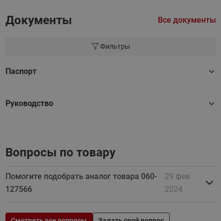
Документы
Все документы
Фильтры
Паспорт
Руководство
Вопросы по товару
Помогите подобрать аналог товара 060-
29 фев
127566
2024
Смотреть все вопросы
Задать свой вопрос