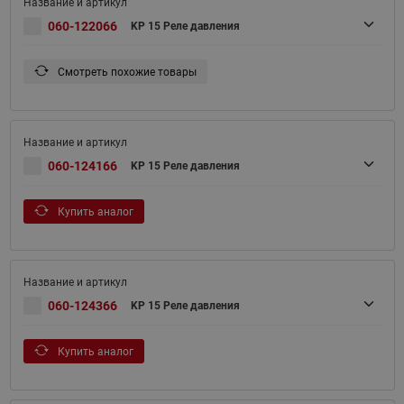
060-122066
KP 15 Реле давления
Смотреть похожие товары
060-124166
KP 15 Реле давления
Купить аналог
060-124366
KP 15 Реле давления
Купить аналог