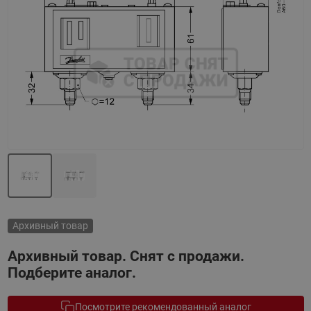
Назад
Вперед
Архивный товар
Архивный товар. Снят с продажи.
Подберите аналог.
Посмотрите рекомендованный аналог