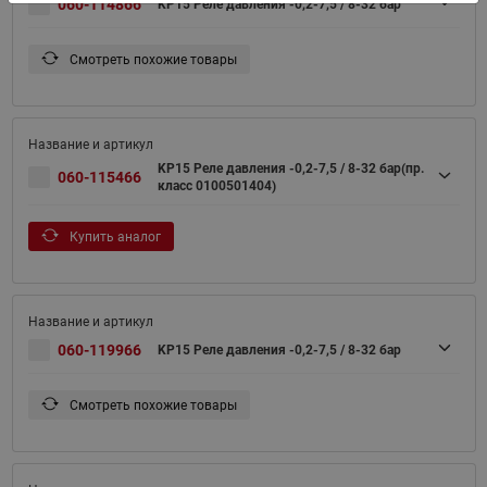
060-114866
KP15 Реле давления -0,2-7,5 / 8-32 бар
Смотреть похожие товары
KP15 Реле давления -0,2-7,5 / 8-32 бар(пр.
060-115466
класс 0100501404)
Купить аналог
060-119966
KP15 Реле давления -0,2-7,5 / 8-32 бар
Смотреть похожие товары