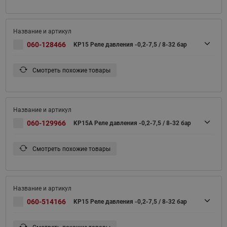
060-128466
KP15 Реле давления -0,2-7,5 / 8-32 бар
Смотреть похожие товары
060-129966
KP15A Реле давления -0,2-7,5 / 8-32 бар
Смотреть похожие товары
060-514166
KP15 Реле давления -0,2-7,5 / 8-32 бар