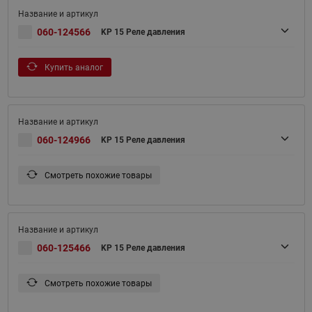
060-124566
KP 15 Реле давления
Купить аналог
060-124966
KP 15 Реле давления
Смотреть похожие товары
060-125466
KP 15 Реле давления
Смотреть похожие товары