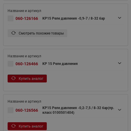
060-126166
KP15 Реле давления -0,9-7 / 8-32 бар
Смотреть похожие товары
060-126466
KP 15 Реле давления
Купить аналог
KP15 Реле давления -0,2-7,5 / 8-32 бар(пр.
060-126566
класс 0100501404)
Купить аналог