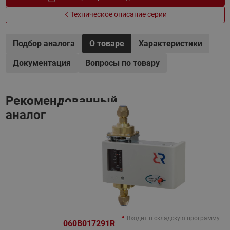
Техническое описание серии
Подбор аналога
О товаре
Характеристики
Документация
Вопросы по товару
Рекомендованный
аналог
Входит в складскую программу
060B017291R