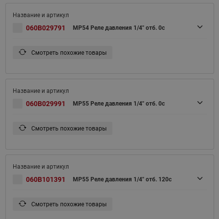
060B029791
MP54 Реле давления 1/4" отб. 0с
Смотреть похожие товары
060B029991
MP55 Реле давления 1/4" отб. 0с
Смотреть похожие товары
060B101391
MP55 Реле давления 1/4" отб. 120с
Смотреть похожие товары