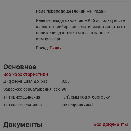
Реле перепада давлений MP Ридан
Реле перепада давления МР55 используется в
качестве прибора автоматической защиты от
понижения давления масла в картере
компрессора.
Бренд:
Ридан
Основное
Все характеристики
Дифференциал Δр, бар
0,65
Задержка срабатывания, сек
90
Тип присоединения
1/4''/6мм под отбортовку
Тип дифференциала
Фиксированный
Документы
Все документы