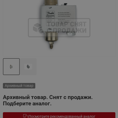
Назад
Вперед
Архивный товар
Архивный товар. Снят с продажи.
Подберите аналог.
Посмотрите рекомендованный аналог