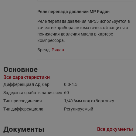
Реле перепада давлений MP Ридан
Реле перепада давления МР55 используется в
качестве прибора автоматической защиты от
понижения давления масла в картере
компрессора.
Бренд:
Ридан
Основное
Все характеристики
Дифференциал Δр, бар
0.3-4.5
Задержка срабатывания, сек
60
Тип присоединения
1/4''/6мм под отбортовку
Тип дифференциала
Регулируемый
Документы
Все документы