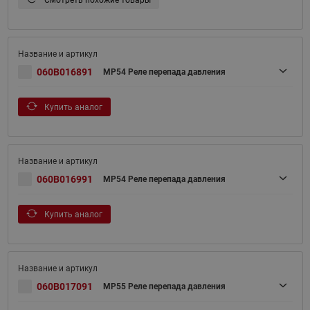
Смотреть похожие товары
060B016891
MP54 Реле перепада давления
Купить аналог
060B016991
MP54 Реле перепада давления
Купить аналог
060B017091
MP55 Реле перепада давления