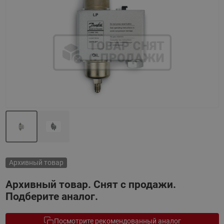
Назад
Вперед
Архивный товар
Архивный товар. Снят с продажи.
Подберите аналог.
Посмотрите рекомендованный аналог