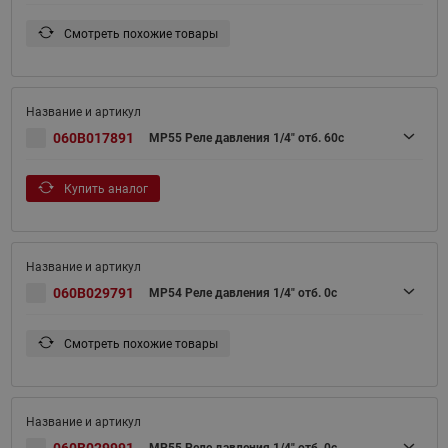
Смотреть похожие товары
060B017891
MP55 Реле давления 1/4" отб. 60с
Купить аналог
060B029791
MP54 Реле давления 1/4" отб. 0с
Смотреть похожие товары