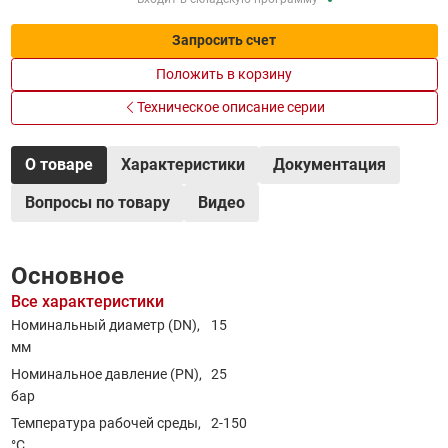
Запросить счет
Положить в корзину
Техническое описание серии
О товаре
Характеристики
Документация
Вопросы по товару
Видео
Основное
Все характеристики
Номинальный диаметр (DN),
15
мм
Номинальное давление (PN),
25
бар
Температура рабочей среды,
2-150
°С