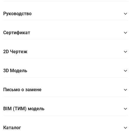
Руководство
Сертификат
2D Чертеж
3D Модель
Письмо о замене
BIM (ТИМ) модель
Каталог