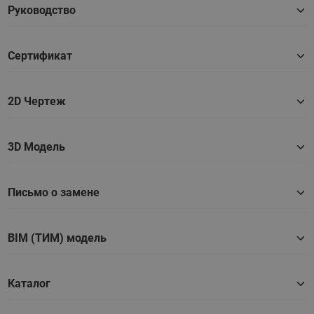
Руководство
Сертификат
2D Чертеж
3D Модель
Письмо о замене
BIM (ТИМ) модель
Каталог