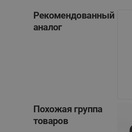
Рекомендованный
аналог
Похожая группа
товаров