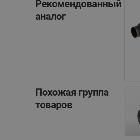
Рекомендованный
аналог
Похожая группа
товаров