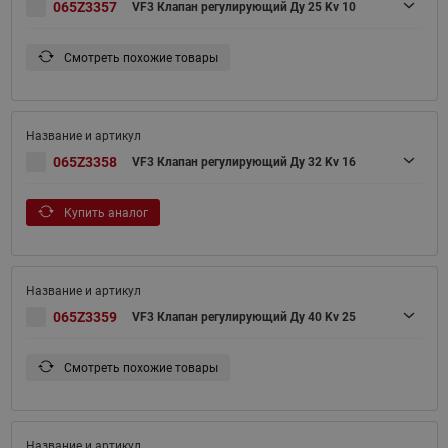
065Z3357
VF3 Клапан регулирующий Ду 25 Kv 10
Смотреть похожие товары
065Z3358
VF3 Клапан регулирующий Ду 32 Kv 16
Купить аналог
065Z3359
VF3 Клапан регулирующий Ду 40 Kv 25
Смотреть похожие товары