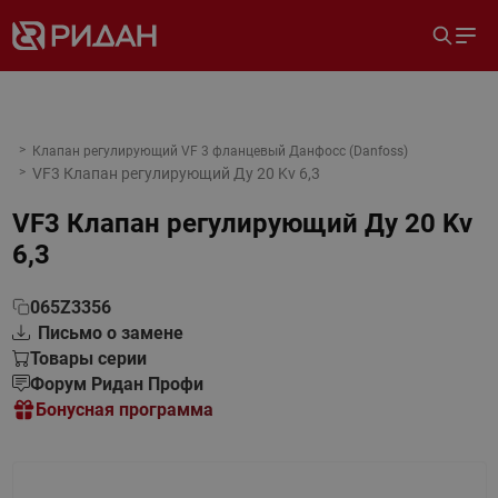
Клапан регулирующий VF 3 фланцевый Данфосс (Danfoss)
VF3 Клапан регулирующий Ду 20 Kv 6,3
VF3 Клапан регулирующий Ду 20 Kv
6,3
065Z3356
Письмо о замене
Товары серии
Форум Ридан Профи
Бонусная программа