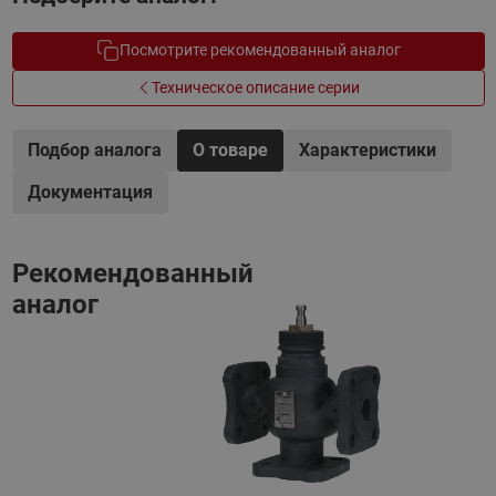
Посмотрите рекомендованный аналог
Техническое описание серии
Подбор аналога
О товаре
Характеристики
Документация
Рекомендованный
аналог