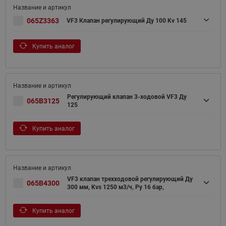
065Z3363
VF3 Клапан регулирующий Ду 100 Kv 145
Купить аналог
Регулирующий клапан 3-ходовой VF3 Ду
065B3125
125
Купить аналог
VF3 клапан трехходовой регулирующий Ду
065B4300
300 мм, Kvs 1250 м3/ч, Ру 16 бар,
Купить аналог