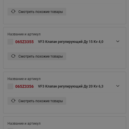
Смотреть похожие товары
065Z3355
VF3 Клапан регулирующий Ду 15 Kv 4,0
Смотреть похожие товары
065Z3356
VF3 Клапан регулирующий Ду 20 Kv 6,3
Смотреть похожие товары