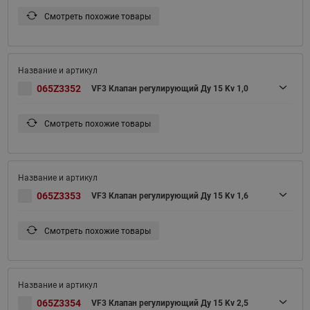
Смотреть похожие товары
065Z3352
VF3 Клапан регулирующий Ду 15 Kv 1,0
Смотреть похожие товары
065Z3353
VF3 Клапан регулирующий Ду 15 Kv 1,6
Смотреть похожие товары
065Z3354
VF3 Клапан регулирующий Ду 15 Kv 2,5