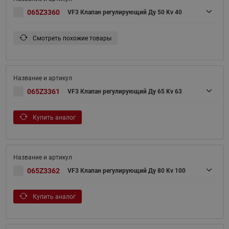
065Z3360
VF3 Клапан регулирующий Ду 50 Kv 40
Смотреть похожие товары
065Z3361
VF3 Клапан регулирующий Ду 65 Kv 63
Купить аналог
065Z3362
VF3 Клапан регулирующий Ду 80 Kv 100
Купить аналог