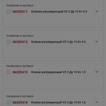
065Z5411
Клапана регулирующий VZ 3 Ду 15 Kv 0.4
065Z5412
Клапан регулирующий VZ 3 Ду 15 Kv 0.6
065Z5413
Клапан регулирующий VZ 3 Ду 15 Kv 1.0
065Z5414
Клапан регулирующий VZ 3 Ду 15 Kv 1,6