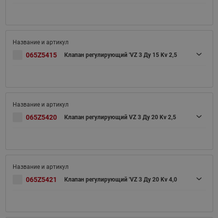
065Z5415
Клапан регулирующий 'VZ 3 Ду 15 Kv 2,5
065Z5420
Клапан регулирующий VZ 3 Ду 20 Kv 2,5
065Z5421
Клапан регулирующий 'VZ 3 Ду 20 Kv 4,0