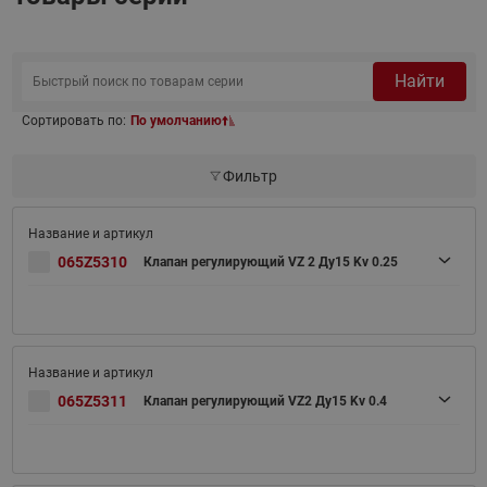
Найти
Сортировать по:
По умолчанию
Фильтр
065Z5310
Клапан регулирующий VZ 2 Ду15 Kv 0.25
065Z5311
Клапан регулирующий VZ2 Ду15 Kv 0.4