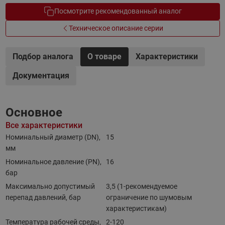
Посмотрите рекомендованный аналог
Техническое описание серии
Подбор аналога
О товаре
Характеристики
Документация
Основное
Все характеристики
Номинальный диаметр (DN),
15
мм
Номинальное давление (PN),
16
бар
Максимально допустимый
3,5 (1-рекомендуемое
перепад давлений, бар
ограничение по шумовым
характеристикам)
Температура рабочей среды,
2-120