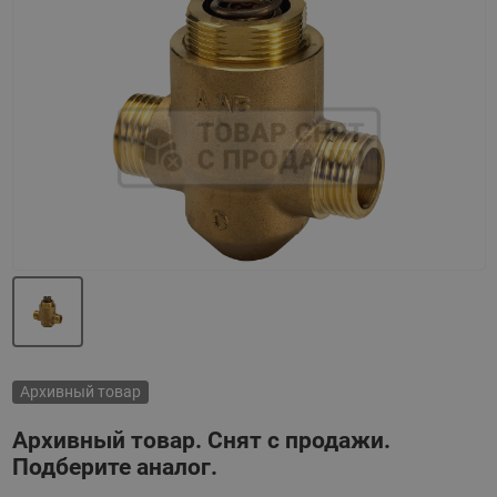
Назад
Вперед
Архивный товар
Архивный товар. Снят с продажи.
Подберите аналог.