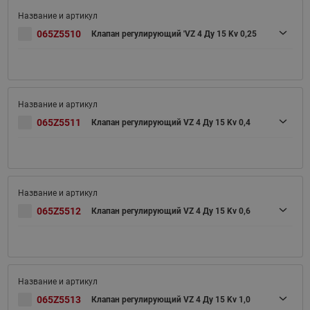
065Z5510
Клапан регулирующий 'VZ 4 Ду 15 Kv 0,25
065Z5511
Клапан регулирующий VZ 4 Ду 15 Kv 0,4
065Z5512
Клапан регулирующий VZ 4 Ду 15 Kv 0,6
065Z5513
Клапан регулирующий VZ 4 Ду 15 Kv 1,0