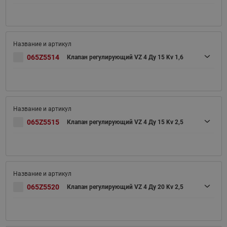
065Z5514
Клапан регулирующий VZ 4 Ду 15 Kv 1,6
065Z5515
Клапан регулирующий VZ 4 Ду 15 Kv 2,5
065Z5520
Клапан регулирующий VZ 4 Ду 20 Kv 2,5