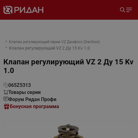
Клапан регулирующий серии VZ Данфосс (Danfoss)
Клапан регулирующий VZ 2 Ду 15 Kv 1.0
Клапан регулирующий VZ 2 Ду 15 Kv
1.0
065Z5313
Товары серии
Форум Ридан Профи
Бонусная программа