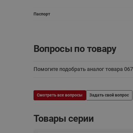
Паспорт
Вопросы по товару
Помогите подобрать аналог товара 067
Смотреть все вопросы
Задать свой вопрос
Товары серии