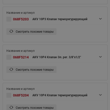
068F5203
AKV 10P3 Клапан терморегурирующий
Смотреть похожие товары
068F5214
AKV 10P4 Клапан Эл. рег. 3/8"х1/2"
Смотреть похожие товары
068F5204
AKV 10P4 Клапан терморегурирующий
Смотреть похожие товары