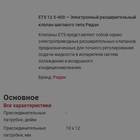
ETS 12.5-400 — Электронный расширительный
клапан шагового типа Ридан
Клапаны ETS представляет собой серию
электроприводных расширительных клапанов,
предназначенных для точного регулирования
подачи жидкости в испарители систем
охлаждения и воздушного
кондиционирования.
Бренд:
Ридан
Основное
Все характеристики
Присоединительные
-
патрубки, дюйм
Присоединительные
10 x 12
патрубки, мм