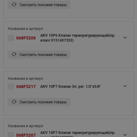
Смотреть похожие товары
AKV 10P6 Клапан терморегурирующий(пр.
068F5206
класс 0151407352)
Смотреть похожие товары
068F5217
AKV 10P7 Клапан Эл. рег. 1/2"х5/8"
Смотреть похожие товары
AKV 10P7 Клапан терморегурирующий(пр.
068F5207