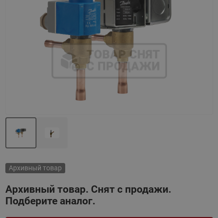
Назад
Вперед
Архивный товар
Архивный товар. Снят с продажи.
Подберите аналог.