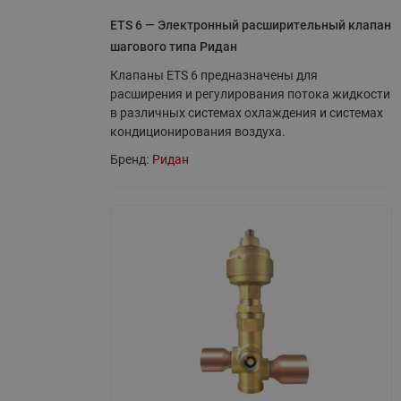
ETS 6 — Электронный расширительный клапан
шагового типа Ридан
Клапаны ETS 6 предназначены для
расширения и регулирования потока жидкости
в различных системах охлаждения и системах
кондиционирования воздуха.
Бренд:
Ридан