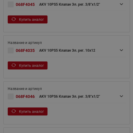
068F4045
AKV 10PS5 Клапан Эл. рег. 3/8"х1/2"
Купить аналог
068F4035
AKV 10PS5 Клапан Эл. рег. 10x12
Купить аналог
068F4046
AKV 10PS6 Клапан Эл. рег. 3/8"х1/2"
Купить аналог