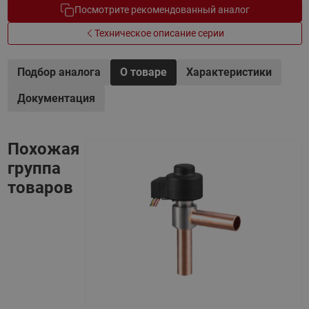
Посмотрите рекомендованный аналог
Техническое описание серии
Подбор аналога
О товаре
Характеристики
Документация
Похожая
группа
товаров