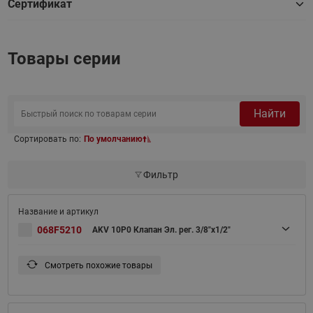
Сертификат
Товары серии
Найти
Сортировать по:
По умолчанию
Фильтр
068F5210
AKV 10P0 Клапан Эл. рег. 3/8"х1/2"
Смотреть похожие товары