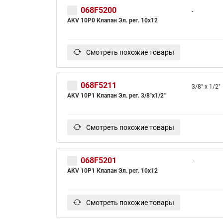
068F5200
-
AKV 10P0 Клапан Эл. рег. 10x12
Смотреть похожие товары
068F5211
3/8" x 1/2"
AKV 10P1 Клапан Эл. рег. 3/8"х1/2"
Смотреть похожие товары
068F5201
-
AKV 10P1 Клапан Эл. рег. 10x12
Смотреть похожие товары