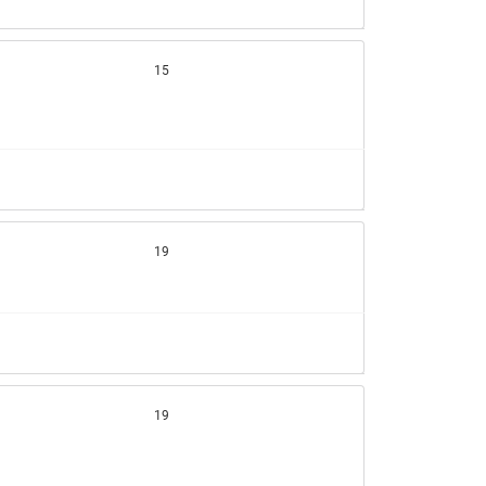
15
19
19