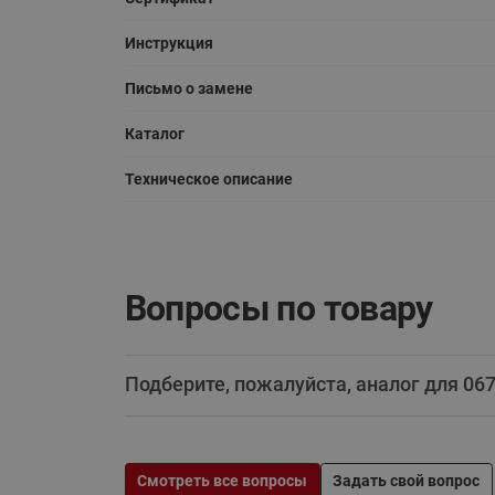
Инструкция
Письмо о замене
Каталог
Техническое описание
Вопросы по товару
Подберите, пожалуйста, аналог для 0
Смотреть все вопросы
Задать свой вопрос