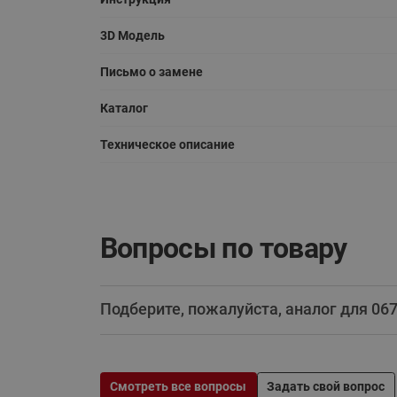
3D Модель
Письмо о замене
Каталог
Техническое описание
Вопросы по товару
Подберите, пожалуйста, аналог для 0
Смотреть все вопросы
Задать свой вопрос