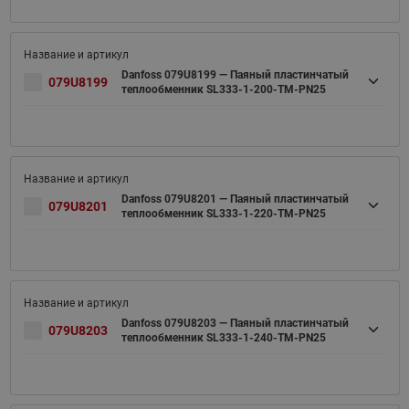
Danfoss 079U8199 — Паяный пластинчатый
079U8199
теплообменник SL333-1-200-TM-PN25
Danfoss 079U8201 — Паяный пластинчатый
079U8201
теплообменник SL333-1-220-TM-PN25
Danfoss 079U8203 — Паяный пластинчатый
079U8203
теплообменник SL333-1-240-TM-PN25