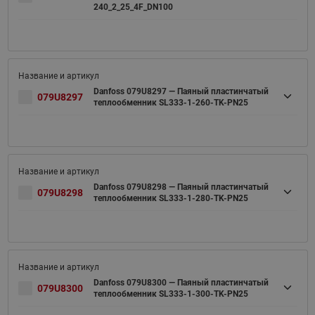
240_2_25_4F_DN100
Danfoss 079U8297 — Паяный пластинчатый
079U8297
теплообменник SL333-1-260-TK-PN25
Danfoss 079U8298 — Паяный пластинчатый
079U8298
теплообменник SL333-1-280-TK-PN25
Danfoss 079U8300 — Паяный пластинчатый
079U8300
теплообменник SL333-1-300-TK-PN25