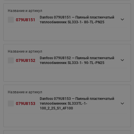
Danfoss 079U8151 — Паяный пластинчатый
079U8151
теплообменник SL333-1- 80-TL-PN25
Danfoss 079U8152 — Паяный пластинчатый
079U8152
теплообменник SL333-1- 90-TL-PN25
Danfoss 079U8153 — Паяный пластинчатый
079U8153
теплообменник SL333TL-1-
100_2_25_S1_4F100