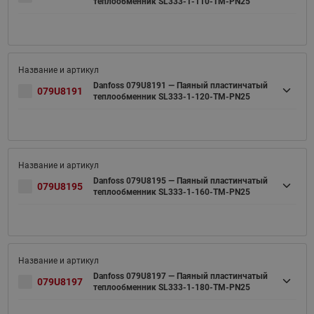
теплообменник SL333-1-110-TM-PN25
Danfoss 079U8191 — Паяный пластинчатый
079U8191
теплообменник SL333-1-120-TM-PN25
Danfoss 079U8195 — Паяный пластинчатый
079U8195
теплообменник SL333-1-160-TM-PN25
Danfoss 079U8197 — Паяный пластинчатый
079U8197
теплообменник SL333-1-180-TM-PN25