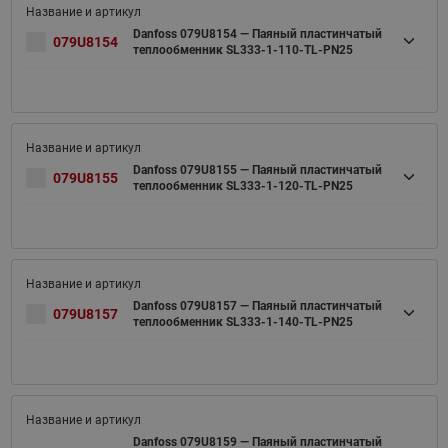
Danfoss 079U8154 — Паяный пластинчатый
079U8154
теплообменник SL333-1-110-TL-PN25
Danfoss 079U8155 — Паяный пластинчатый
079U8155
теплообменник SL333-1-120-TL-PN25
Danfoss 079U8157 — Паяный пластинчатый
079U8157
теплообменник SL333-1-140-TL-PN25
Danfoss 079U8159 — Паяный пластинчатый