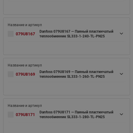
Danfoss 079U8167 — Паяный пластинчатый
079U8167
теплообменник SL333-1-240-TL-PN25
Danfoss 079U8169 — Паяный пластинчатый
079U8169
теплообменник SL333-1-260-TL-PN25
Danfoss 079U8171 — Паяный пластинчатый
079U8171
теплообменник SL333-1-280-TL-PN25