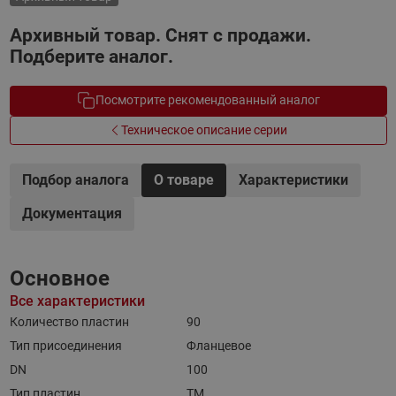
Архивный товар. Снят с продажи.
Подберите аналог.
Посмотрите рекомендованный аналог
Техническое описание серии
Подбор аналога
О товаре
Характеристики
Документация
Основное
Все характеристики
Количество пластин
90
Тип присоединения
Фланцевое
DN
100
Тип пластин
TM