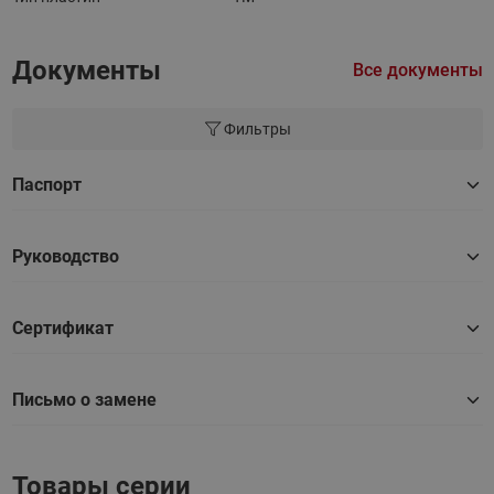
Документы
Все документы
Фильтры
Паспорт
Руководство
Сертификат
Письмо о замене
Товары серии