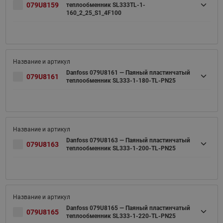
079U8159
теплообменник SL333TL-1-
160_2_25_S1_4F100
Danfoss 079U8161 — Паяный пластинчатый
079U8161
теплообменник SL333-1-180-TL-PN25
Danfoss 079U8163 — Паяный пластинчатый
079U8163
теплообменник SL333-1-200-TL-PN25
Danfoss 079U8165 — Паяный пластинчатый
079U8165
теплообменник SL333-1-220-TL-PN25