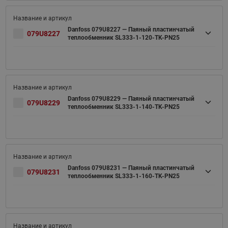
Danfoss 079U8227 — Паяный пластинчатый
079U8227
теплообменник SL333-1-120-TK-PN25
Danfoss 079U8229 — Паяный пластинчатый
079U8229
теплообменник SL333-1-140-TK-PN25
Danfoss 079U8231 — Паяный пластинчатый
079U8231
теплообменник SL333-1-160-TK-PN25