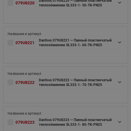
Danfoss 079U8220 — Паяный пластинчатый
079U8220
теплообменник SL333-1- 50-TK-PN25
Danfoss 079U8221 — Паяный пластинчатый
079U8221
теплообменник SL333-1- 60-TK-PN25
Danfoss 079U8222 — Паяный пластинчатый
079U8222
теплообменник SL333-1- 70-TK-PN25
Danfoss 079U8223 — Паяный пластинчатый
079U8223
теплообменник SL333-1- 80-TK-PN25