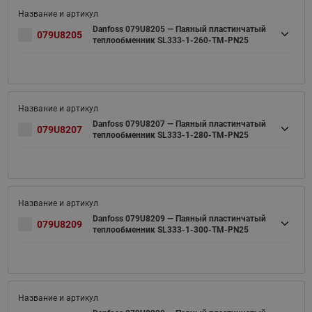
Danfoss 079U8205 — Паяный пластинчатый
079U8205
теплообменник SL333-1-260-TM-PN25
Danfoss 079U8207 — Паяный пластинчатый
079U8207
теплообменник SL333-1-280-TM-PN25
Danfoss 079U8209 — Паяный пластинчатый
079U8209
теплообменник SL333-1-300-TM-PN25