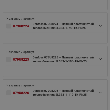
Danfoss 079U8224 — Паяный пластинчатый
079U8224
теплообменник SL333-1- 90-TK-PN25
Danfoss 079U8225 — Паяный пластинчатый
079U8225
теплообменник SL333-1-100-TK-PN25
Danfoss 079U8226 — Паяный пластинчатый
079U8226
теплообменник SL333-1-110-TK-PN25