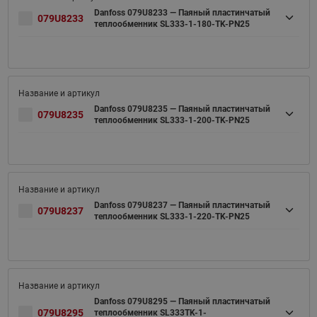
Danfoss 079U8233 — Паяный пластинчатый
079U8233
теплообменник SL333-1-180-TK-PN25
Danfoss 079U8235 — Паяный пластинчатый
079U8235
теплообменник SL333-1-200-TK-PN25
Danfoss 079U8237 — Паяный пластинчатый
079U8237
теплообменник SL333-1-220-TK-PN25
Danfoss 079U8295 — Паяный пластинчатый
079U8295
теплообменник SL333TK-1-