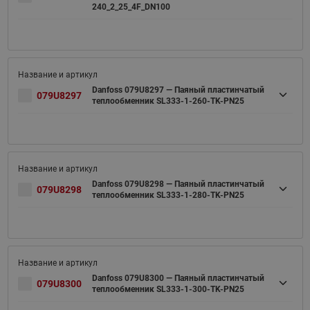
240_2_25_4F_DN100
Danfoss 079U8297 — Паяный пластинчатый
079U8297
теплообменник SL333-1-260-TK-PN25
Danfoss 079U8298 — Паяный пластинчатый
079U8298
теплообменник SL333-1-280-TK-PN25
Danfoss 079U8300 — Паяный пластинчатый
079U8300
теплообменник SL333-1-300-TK-PN25