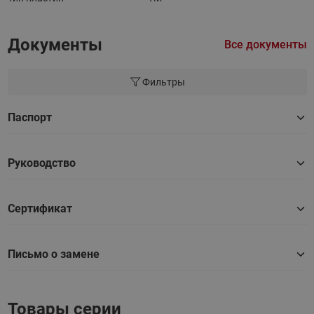
Документы
Все документы
Фильтры
Паспорт
Руководство
Сертификат
Письмо о замене
Товары серии