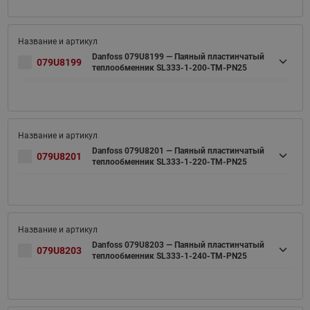
Danfoss 079U8199 — Паяный пластинчатый
079U8199
теплообменник SL333-1-200-TM-PN25
Danfoss 079U8201 — Паяный пластинчатый
079U8201
теплообменник SL333-1-220-TM-PN25
Danfoss 079U8203 — Паяный пластинчатый
079U8203
теплообменник SL333-1-240-TM-PN25