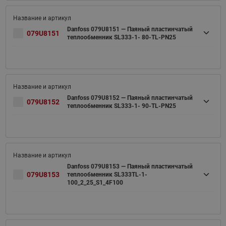
Danfoss 079U8151 — Паяный пластинчатый
079U8151
теплообменник SL333-1- 80-TL-PN25
Danfoss 079U8152 — Паяный пластинчатый
079U8152
теплообменник SL333-1- 90-TL-PN25
Danfoss 079U8153 — Паяный пластинчатый
079U8153
теплообменник SL333TL-1-
100_2_25_S1_4F100