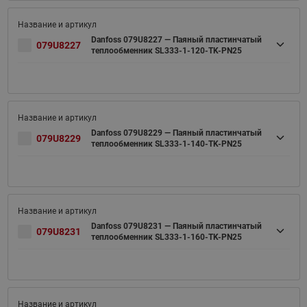
Danfoss 079U8227 — Паяный пластинчатый
079U8227
теплообменник SL333-1-120-TK-PN25
Danfoss 079U8229 — Паяный пластинчатый
079U8229
теплообменник SL333-1-140-TK-PN25
Danfoss 079U8231 — Паяный пластинчатый
079U8231
теплообменник SL333-1-160-TK-PN25