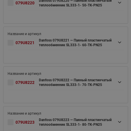
Danfoss 079U8220 — Паяный пластинчатый
079U8220
теплообменник SL333-1- 50-TK-PN25
Danfoss 079U8221 — Паяный пластинчатый
079U8221
теплообменник SL333-1- 60-TK-PN25
Danfoss 079U8222 — Паяный пластинчатый
079U8222
теплообменник SL333-1- 70-TK-PN25
Danfoss 079U8223 — Паяный пластинчатый
079U8223
теплообменник SL333-1- 80-TK-PN25