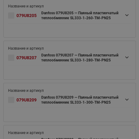
Danfoss 079U8205 — Паяный пластинчатый
079U8205
теплообменник SL333-1-260-TM-PN25
Danfoss 079U8207 — Паяный пластинчатый
079U8207
теплообменник SL333-1-280-TM-PN25
Danfoss 079U8209 — Паяный пластинчатый
079U8209
теплообменник SL333-1-300-TM-PN25