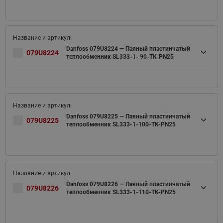
Danfoss 079U8224 — Паяный пластинчатый
079U8224
теплообменник SL333-1- 90-TK-PN25
Danfoss 079U8225 — Паяный пластинчатый
079U8225
теплообменник SL333-1-100-TK-PN25
Danfoss 079U8226 — Паяный пластинчатый
079U8226
теплообменник SL333-1-110-TK-PN25