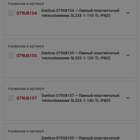
Danfoss 079U8154 — Паяный пластинчатый
079U8154
теплообменник SL333-1-110-TL-PN25
Danfoss 079U8155 — Паяный пластинчатый
079U8155
теплообменник SL333-1-120-TL-PN25
Danfoss 079U8157 — Паяный пластинчатый
079U8157
теплообменник SL333-1-140-TL-PN25
Danfoss 079U8159 — Паяный пластинчатый