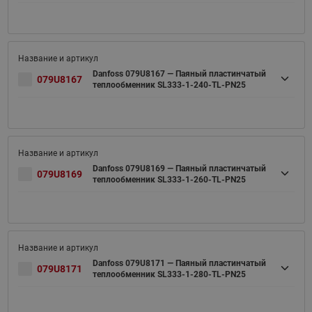
Danfoss 079U8167 — Паяный пластинчатый
079U8167
теплообменник SL333-1-240-TL-PN25
Danfoss 079U8169 — Паяный пластинчатый
079U8169
теплообменник SL333-1-260-TL-PN25
Danfoss 079U8171 — Паяный пластинчатый
079U8171
теплообменник SL333-1-280-TL-PN25