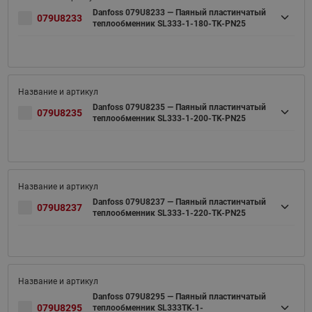
Danfoss 079U8233 — Паяный пластинчатый
079U8233
теплообменник SL333-1-180-TK-PN25
Danfoss 079U8235 — Паяный пластинчатый
079U8235
теплообменник SL333-1-200-TK-PN25
Danfoss 079U8237 — Паяный пластинчатый
079U8237
теплообменник SL333-1-220-TK-PN25
Danfoss 079U8295 — Паяный пластинчатый
079U8295
теплообменник SL333TK-1-