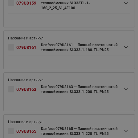
079U8159
теплообменник SL333TL-1-
160_2_25_S1_4F100
Danfoss 079U8161 — Паяный пластинчатый
079U8161
теплообменник SL333-1-180-TL-PN25
Danfoss 079U8163 — Паяный пластинчатый
079U8163
теплообменник SL333-1-200-TL-PN25
Danfoss 079U8165 — Паяный пластинчатый
079U8165
теплообменник SL333-1-220-TL-PN25