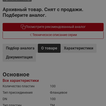
Архивный товар. Снят с продажи.
Подберите аналог.
Посмотрите рекомендованный аналог
Техническое описание серии
Подбор аналога
О товаре
Характеристики
Документация
Основное
Все характеристики
Количество пластин
100
Тип присоединения
Фланцевое
DN
100
Тип пластин
TM