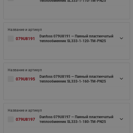
теплообменник SL333-1-110-TM-PN25
Danfoss 079U8191 — Паяный пластинчатый
079U8191
теплообменник SL333-1-120-TM-PN25
Danfoss 079U8195 — Паяный пластинчатый
079U8195
теплообменник SL333-1-160-TM-PN25
Danfoss 079U8197 — Паяный пластинчатый
079U8197
теплообменник SL333-1-180-TM-PN25