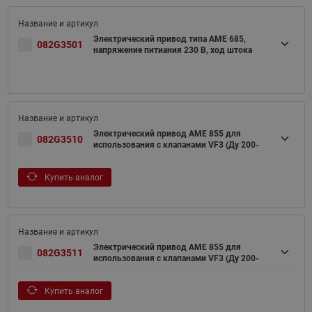
Электрический привод типа AME 685,
082G3501
напряжение питиания 230 В, ход штока
Электрический привод AME 855 для
082G3510
использования с клапанами VF3 (Ду 200-
Купить аналог
Электрический привод AME 855 для
082G3511
использования с клапанами VF3 (Ду 200-
Купить аналог