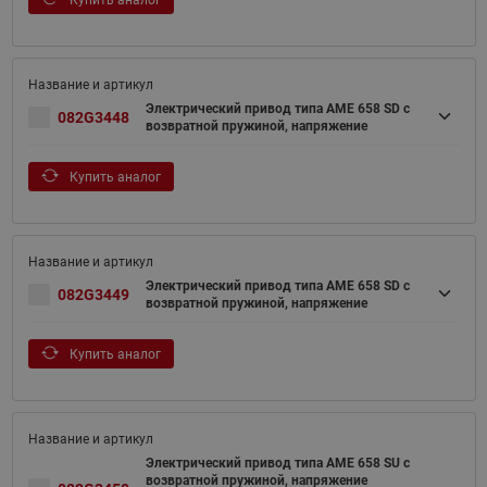
Купить аналог
Электрический привод типа AME 658 SD с
082G3448
возвратной пружиной, напряжение
Купить аналог
Электрический привод типа AME 658 SD с
082G3449
возвратной пружиной, напряжение
Купить аналог
Электрический привод типа AME 658 SU с
возвратной пружиной, напряжение