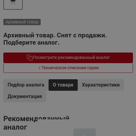
Архивный товар
Архивный товар. Снят с продажи.
Подберите аналог.
Посмотрите рекомендованный аналог
Техническое описание серии
Подбор аналога
О товаре
Характеристики
Документация
Рекомендованный
аналог