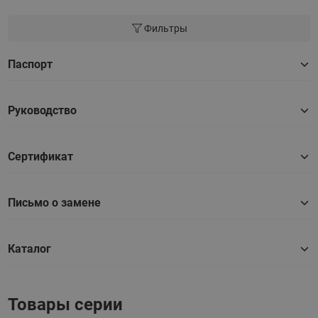
Фильтры
Паспорт
Руководство
Сертификат
Письмо о замене
Каталог
Товары серии