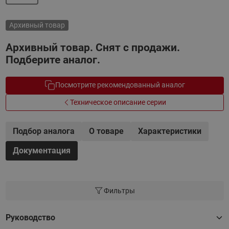
Архивный товар
Архивный товар. Снят с продажи.
Подберите аналог.
Посмотрите рекомендованный аналог
Техническое описание серии
Подбор аналога
О товаре
Характеристики
Документация
Фильтры
Руководство