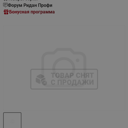
Форум Ридан Профи
Бонусная программа
Назад
Вперед