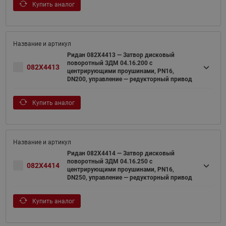
Купить аналог
Ридан 082X4413 — Затвор дисковый
поворотный ЗДМ 04.16.200 с
082X4413
центрирующими проушинами, PN16,
DN200, управление — редукторный привод
Купить аналог
Ридан 082X4414 — Затвор дисковый
поворотный ЗДМ 04.16.250 с
082X4414
центрирующими проушинами, PN16,
DN250, управление — редукторный привод
Купить аналог