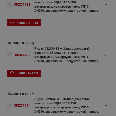
поворотный ЗДМ 04.16.600 с
082X4419
центрирующими проушинами, PN16,
DN600, управление — редукторный привод
Купить аналог
Ридан 082X4433 — Затвор дисковый
поворотный ЗДМ 06.16.200 с
082X4433
центрирующими проушинами, PN16,
DN200, управление — редукторный привод
Купить аналог
Ридан 082X4434 — Затвор дисковый
поворотный ЗДМ 06.16.250 с
082X4434
центрирующими проушинами, PN16,
DN250, управление — редукторный привод