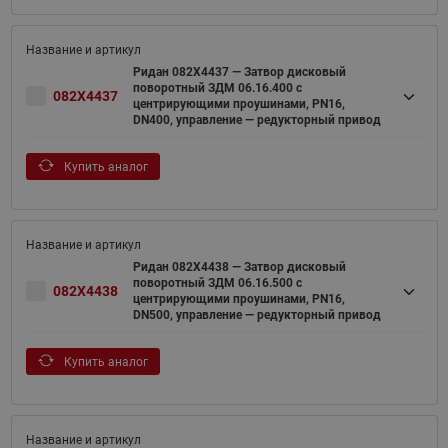
Ридан 082X4437 — Затвор дисковый
поворотный ЗДМ 06.16.400 с
082X4437
центрирующими проушинами, PN16,
DN400, управление — редукторный привод
Купить аналог
Ридан 082X4438 — Затвор дисковый
поворотный ЗДМ 06.16.500 с
082X4438
центрирующими проушинами, PN16,
DN500, управление — редукторный привод
Купить аналог