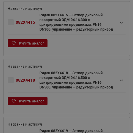
Ридан 082X4415 — Затвор дисковый
поворотный ЗДМ 04.16.300 с
082X4415
центрирующими проушинами, PN16,
DN300, управление — редукторный привод
Купить аналог
Ридан 082X4418 — Затвор дисковый
поворотный ЗДМ 04.16.500 с
082X4418
центрирующими проушинами, PN16,
DN500, управление — редукторный привод
Купить аналог
Ридан 082X4419 — Затвор дисковый