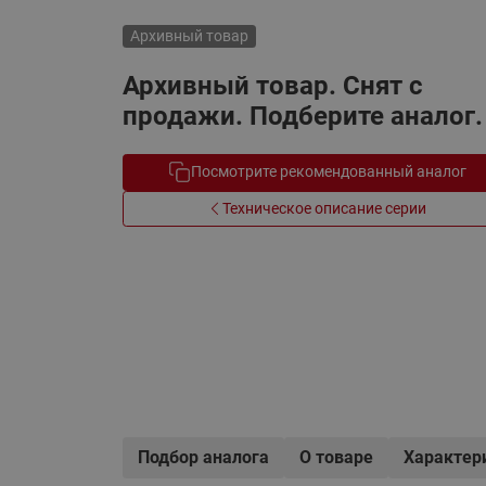
Электрообогрев
Системы водоснабжения
Архивный товар
Архивный товар. Снят с
продажи. Подберите аналог.
Посмотрите рекомендованный аналог
Техническое описание серии
Подбор аналога
О товаре
Характер