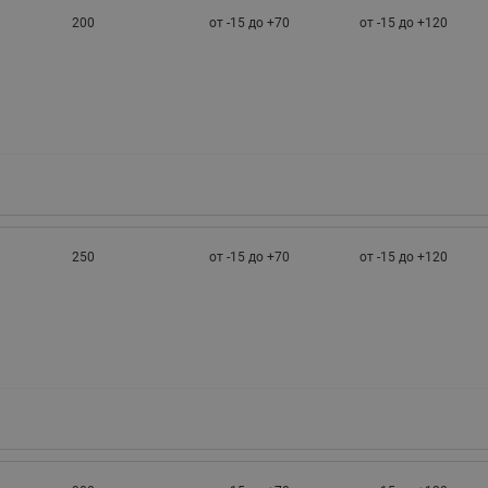
200
от -15 до +70
от -15 до +120
250
от -15 до +70
от -15 до +120