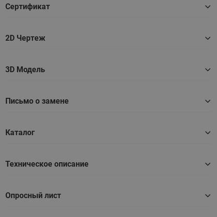
Сертификат
2D Чертеж
3D Модель
Письмо о замене
Каталог
Техническое описание
Опросный лист