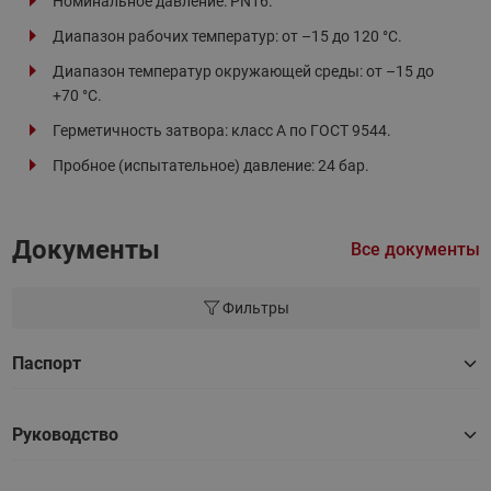
Номинальное давление: PN16.
Диапазон рабочих температур: от –15 до 120 °С.
Диапазон температур окружающей среды: от –15 до
+70 °С.
Герметичность затвора: класс А по ГОСТ 9544.
Пробное (испытательное) давление: 24 бар.
Документы
Все документы
Фильтры
Паспорт
Руководство