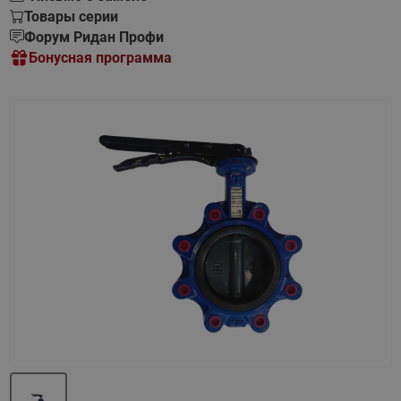
Товары серии
Форум Ридан Профи
Бонусная программа
Назад
Вперед