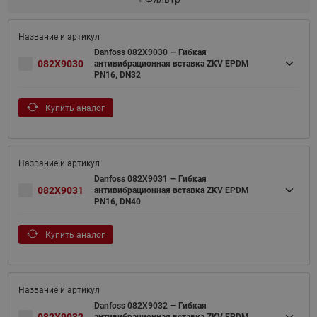
Danfoss 082X9030 — Гибкая
082X9030
антивибрационная вставка ZKV EPDM
PN16, DN32
Купить аналог
Danfoss 082X9031 — Гибкая
082X9031
антивибрационная вставка ZKV EPDM
PN16, DN40
Купить аналог
Danfoss 082X9032 — Гибкая