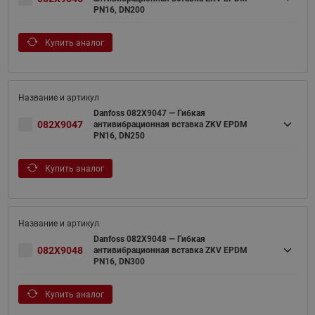
PN16, DN200
Купить аналог
Danfoss 082X9047 — Гибкая
082X9047
антивибрационная вставка ZKV EPDM
PN16, DN250
Купить аналог
Danfoss 082X9048 — Гибкая
082X9048
антивибрационная вставка ZKV EPDM
PN16, DN300
Купить аналог