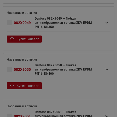
Danfoss 082X9049 — Гибкая
082X9049
антивибрационная вставка ZKV EPDM
PN16, DN350
Купить аналог
Danfoss 082X9050 — Гибкая
082X9050
антивибрационная вставка ZKV EPDM
PN16, DN400
Купить аналог
Danfoss 082X9051 — Гибкая
082X9051
антивибрационная вставка ZKV EPDM