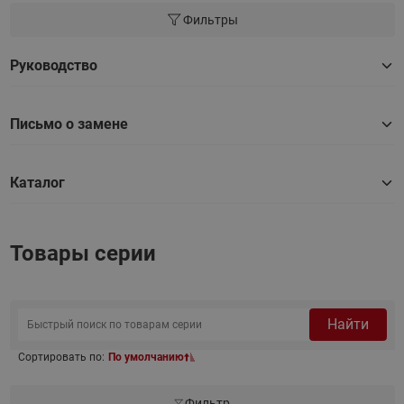
Фильтры
Руководство
Письмо о замене
Каталог
Товары серии
Найти
Сортировать по:
По умолчанию
Фильтр