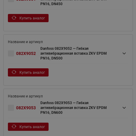
PN16, DN450
Купить аналог
Danfoss 082X9052 — Гибкая
082X9052
антивибрационная вставка ZKV EPDM
PN16, DN500
Купить аналог
Danfoss 082X9053 — Гибкая
082X9053
антивибрационная вставка ZKV EPDM
PN16, DN600
Купить аналог