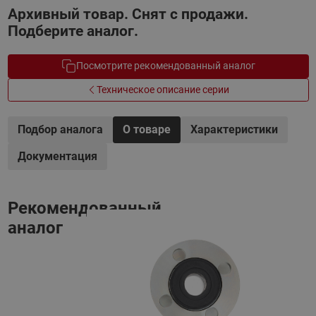
Архивный товар. Снят с продажи.
Подберите аналог.
Посмотрите рекомендованный аналог
Техническое описание серии
Подбор аналога
О товаре
Характеристики
Документация
Рекомендованный
аналог