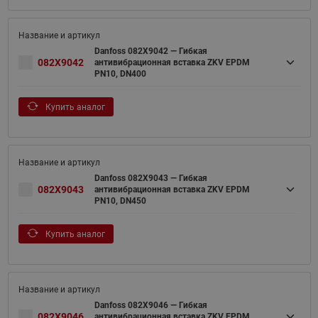
Danfoss 082X9042 — Гибкая
082X9042
антивибрационная вставка ZKV EPDM
PN10, DN400
Купить аналог
Danfoss 082X9043 — Гибкая
082X9043
антивибрационная вставка ZKV EPDM
PN10, DN450
Купить аналог
Danfoss 082X9046 — Гибкая
082X9046
антивибрационная вставка ZKV EPDM