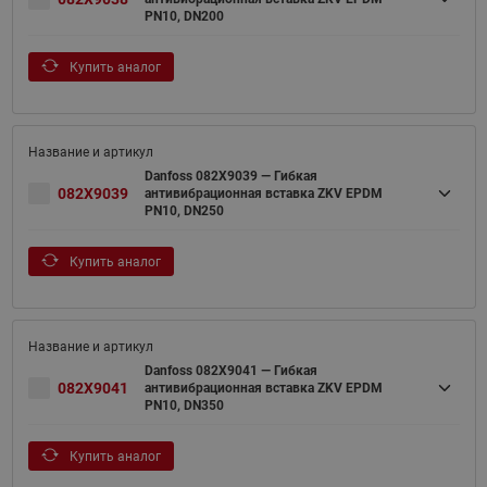
PN10, DN200
Купить аналог
Danfoss 082X9039 — Гибкая
082X9039
антивибрационная вставка ZKV EPDM
PN10, DN250
Купить аналог
Danfoss 082X9041 — Гибкая
082X9041
антивибрационная вставка ZKV EPDM
PN10, DN350
Купить аналог