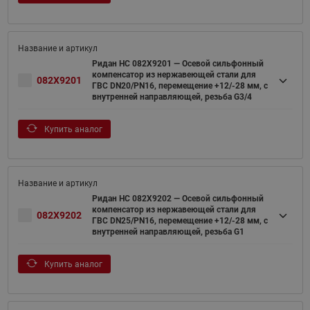
Ридан НС 082X9201 — Осевой сильфонный
компенсатор из нержавеющей стали для
082X9201
ГВС DN20/PN16, перемещение +12/-28 мм, с
внутренней направляющей, резьба G3/4
Купить аналог
Ридан НС 082X9202 — Осевой сильфонный
компенсатор из нержавеющей стали для
082X9202
ГВС DN25/PN16, перемещение +12/-28 мм, с
внутренней направляющей, резьба G1
Купить аналог