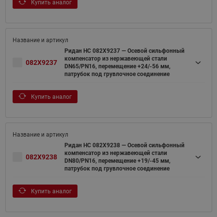
Купить аналог
Ридан НС 082X9237 — Осевой сильфонный
компенсатор из нержавеющей стали
082X9237
DN65/PN16, перемещение +24/-56 мм,
патрубок под грувлочное соединение
Купить аналог
Ридан НС 082X9238 — Осевой сильфонный
компенсатор из нержавеющей стали
082X9238
DN80/PN16, перемещение +19/-45 мм,
патрубок под грувлочное соединение
Купить аналог