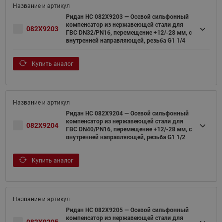
Ридан НС 082X9203 — Осевой сильфонный
компенсатор из нержавеющей стали для
082X9203
ГВС DN32/PN16, перемещение +12/-28 мм, с
внутренней направляющей, резьба G1 1/4
Купить аналог
Ридан НС 082X9204 — Осевой сильфонный
компенсатор из нержавеющей стали для
082X9204
ГВС DN40/PN16, перемещение +12/-28 мм, с
внутренней направляющей, резьба G1 1/2
Купить аналог
Ридан НС 082X9205 — Осевой сильфонный
компенсатор из нержавеющей стали для