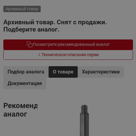
Архивный товар
Архивный товар. Снят с продажи.
Подберите аналог.
Посмотрите рекомендованный аналог
Техническое описание серии
Подбор аналога
О товаре
Характеристики
Документация
Рекомендованный
аналог