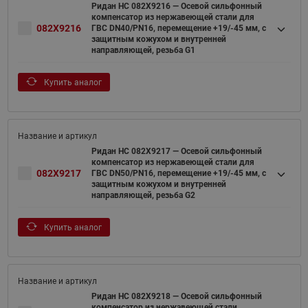
Ридан НС 082X9216 — Осевой сильфонный
компенсатор из нержавеющей стали для
082X9216
ГВС DN40/PN16, перемещение +19/-45 мм, с
защитным кожухом и внутренней
направляющей, резьба G1
Купить аналог
Ридан НС 082X9217 — Осевой сильфонный
компенсатор из нержавеющей стали для
082X9217
ГВС DN50/PN16, перемещение +19/-45 мм, с
защитным кожухом и внутренней
направляющей, резьба G2
Купить аналог
Ридан НС 082X9218 — Осевой сильфонный
компенсатор из нержавеющей стали