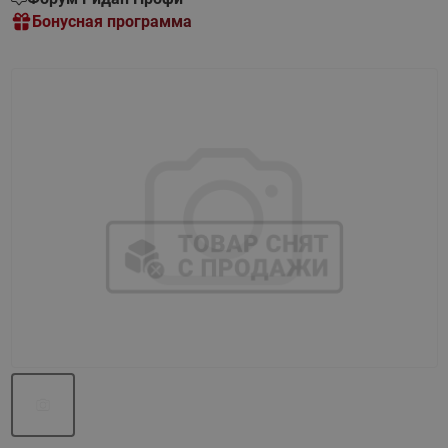
Бонусная программа
Назад
Вперед