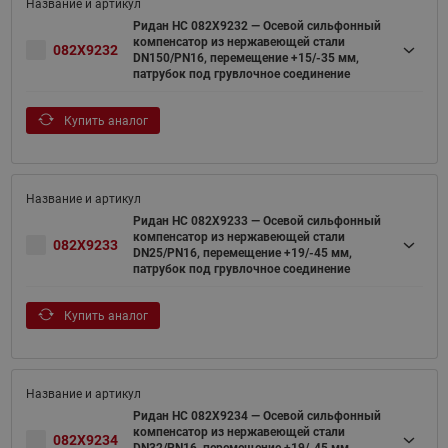
Ридан НС 082X9232 — Осевой сильфонный
компенсатор из нержавеющей стали
082X9232
DN150/PN16, перемещение +15/-35 мм,
патрубок под грувлочное соединение
Купить аналог
Ридан НС 082X9233 — Осевой сильфонный
компенсатор из нержавеющей стали
082X9233
DN25/PN16, перемещение +19/-45 мм,
патрубок под грувлочное соединение
Купить аналог
Ридан НС 082X9234 — Осевой сильфонный
компенсатор из нержавеющей стали
082X9234
DN32/PN16, перемещение +19/-45 мм,