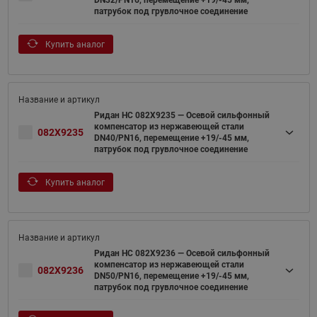
патрубок под грувлочное соединение
Купить аналог
Ридан НС 082X9235 — Осевой сильфонный
компенсатор из нержавеющей стали
082X9235
DN40/PN16, перемещение +19/-45 мм,
патрубок под грувлочное соединение
Купить аналог
Ридан НС 082X9236 — Осевой сильфонный
компенсатор из нержавеющей стали
082X9236
DN50/PN16, перемещение +19/-45 мм,
патрубок под грувлочное соединение