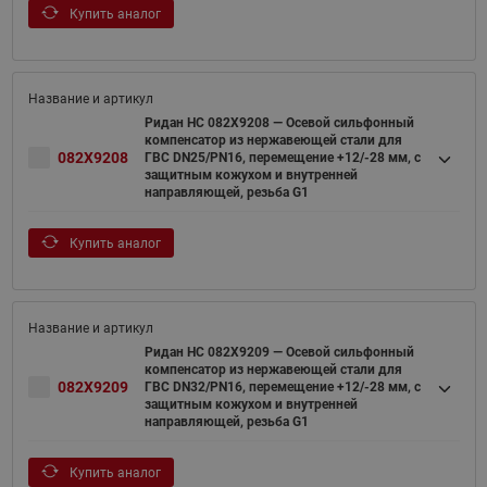
Купить аналог
Ридан НС 082X9208 — Осевой сильфонный
компенсатор из нержавеющей стали для
082X9208
ГВС DN25/PN16, перемещение +12/-28 мм, с
защитным кожухом и внутренней
направляющей, резьба G1
Купить аналог
Ридан НС 082X9209 — Осевой сильфонный
компенсатор из нержавеющей стали для
082X9209
ГВС DN32/PN16, перемещение +12/-28 мм, с
защитным кожухом и внутренней
направляющей, резьба G1
Купить аналог