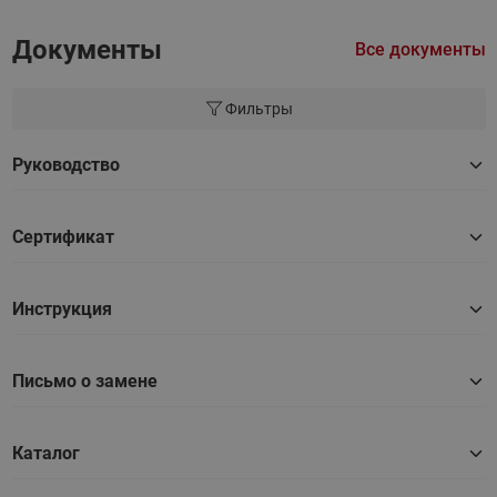
Документы
Все документы
Фильтры
Руководство
Сертификат
Инструкция
Письмо о замене
Каталог