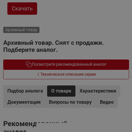
Скачать
Архивный товар
Архивный товар. Снят с продажи.
Подберите аналог.
Посмотрите рекомендованный аналог
Техническое описание серии
Подбор аналога
О товаре
Характеристики
Документация
Вопросы по товару
Видео
Рекомендованный