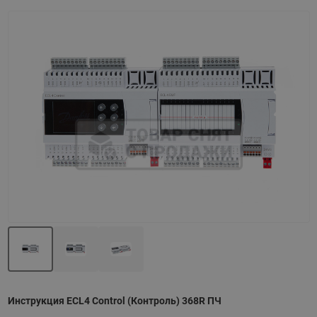
Назад
Вперед
Инструкция ECL4 Control (Контроль) 368R ПЧ