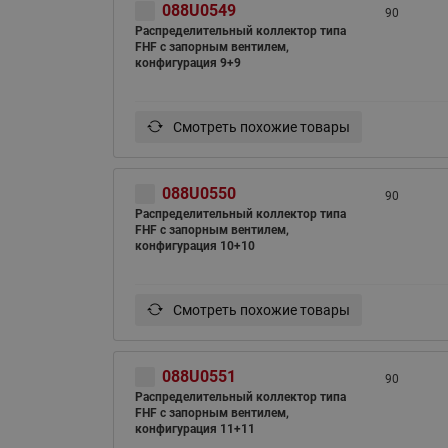
088U0549
90
Распределительный коллектор типа
FHF с запорным вентилем,
конфигурация 9+9
Смотреть похожие товары
088U0550
90
Распределительный коллектор типа
FHF с запорным вентилем,
конфигурация 10+10
Смотреть похожие товары
088U0551
90
Распределительный коллектор типа
FHF с запорным вентилем,
конфигурация 11+11