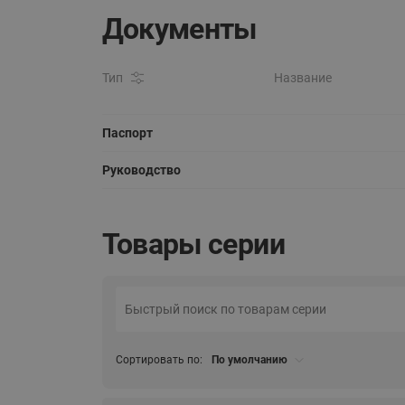
Документы
Тип
Название
Паспорт
Руководство
Товары серии
Сортировать по:
По умолчанию