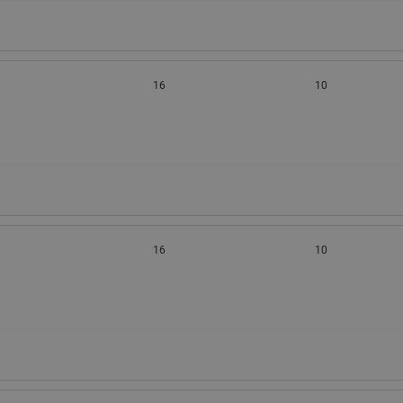
16
10
16
10