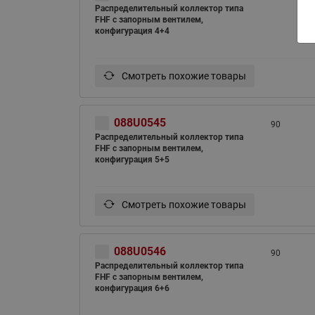
Распределительный коллектор типа
FHF с запорным вентилем,
конфигурация 4+4
Смотреть похожие товары
088U0545
90
Распределительный коллектор типа
FHF с запорным вентилем,
конфигурация 5+5
Смотреть похожие товары
088U0546
90
Распределительный коллектор типа
FHF с запорным вентилем,
конфигурация 6+6