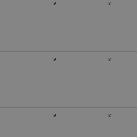
16
10
16
10
16
10