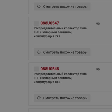
Смотреть похожие товары
088U0547
90
Распределительный коллектор типа
FHF с запорным вентилем,
конфигурация 7+7
Смотреть похожие товары
088U0548
90
Распределительный коллектор типа
FHF с запорным вентилем,
конфигурация 8+8
Смотреть похожие товары