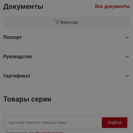
Документы
Все документы
Фильтры
Паспорт
Руководство
Сертификат
Товары серии
Найти