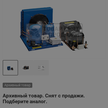
Назад
Вперед
Архивный товар
Архивный товар. Снят с продажи.
Подберите аналог.